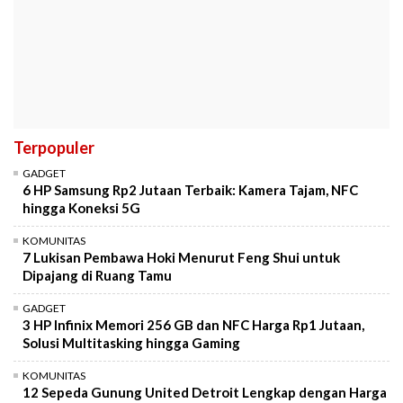
Terpopuler
GADGET
6 HP Samsung Rp2 Jutaan Terbaik: Kamera Tajam, NFC
hingga Koneksi 5G
KOMUNITAS
7 Lukisan Pembawa Hoki Menurut Feng Shui untuk
Dipajang di Ruang Tamu
GADGET
3 HP Infinix Memori 256 GB dan NFC Harga Rp1 Jutaan,
Solusi Multitasking hingga Gaming
KOMUNITAS
12 Sepeda Gunung United Detroit Lengkap dengan Harga