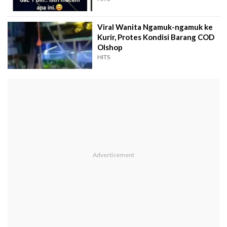
Viral Wanita Ngamuk-ngamuk ke
Kurir, Protes Kondisi Barang COD
Olshop
HITS