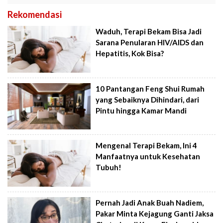
Rekomendasi
Waduh, Terapi Bekam Bisa Jadi
Sarana Penularan HIV/AIDS dan
Hepatitis, Kok Bisa?
10 Pantangan Feng Shui Rumah
yang Sebaiknya Dihindari, dari
Pintu hingga Kamar Mandi
Mengenal Terapi Bekam, Ini 4
Manfaatnya untuk Kesehatan
Tubuh!
Pernah Jadi Anak Buah Nadiem,
Pakar Minta Kejagung Ganti Jaksa