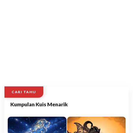
CARI TAHU
Kumpulan Kuis Menarik