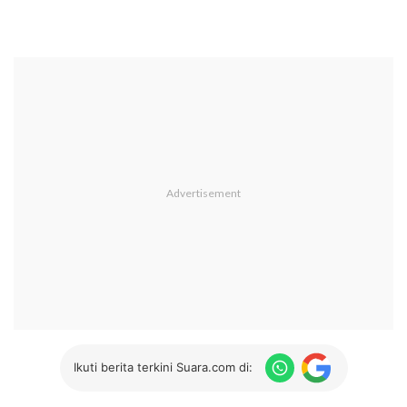
Ikuti berita terkini Suara.com di: