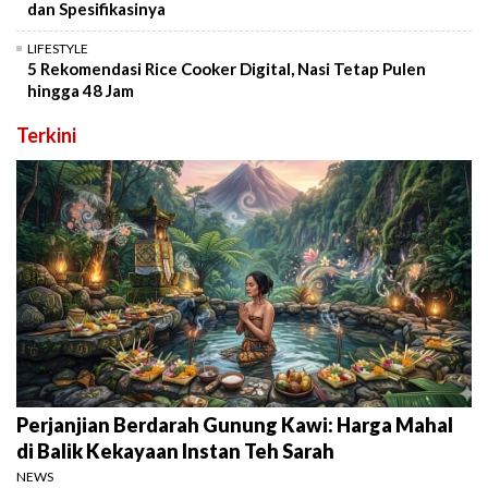
dan Spesifikasinya
LIFESTYLE
5 Rekomendasi Rice Cooker Digital, Nasi Tetap Pulen
hingga 48 Jam
Terkini
Perjanjian Berdarah Gunung Kawi: Harga Mahal
di Balik Kekayaan Instan Teh Sarah
NEWS