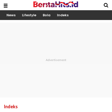
News
Lifestyle
Bola
Indeks
Indeks