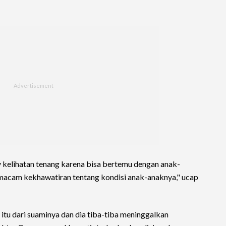
 kelihatan tenang karena bisa bertemu dengan anak-
emacam kekhawatiran tentang kondisi anak-anaknya," ucap
itu dari suaminya dan dia tiba-tiba meninggalkan