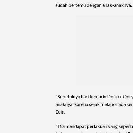
sudah bertemu dengan anak-anaknya.
"Sebetulnya hari kemarin Dokter Qory
anaknya, karena sejak melapor ada s
Euis.
"Dia mendapat perlakuan yang seperti 