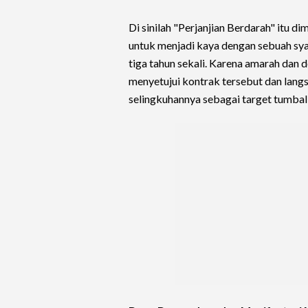
Di sinilah "Perjanjian Berdarah" itu 
untuk menjadi kaya dengan sebuah sy
tiga tahun sekali. Karena amarah dan
menyetujui kontrak tersebut dan lan
selingkuhannya sebagai target tumbal