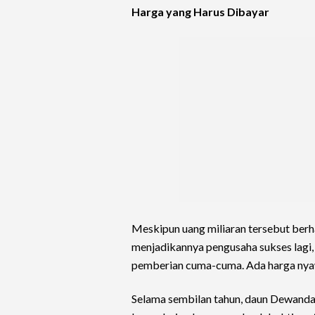
Harga yang Harus Dibayar
Meskipun uang miliaran tersebut ber
menjadikannya pengusaha sukses lagi
pemberian cuma-cuma. Ada harga nyawa
Selama sembilan tahun, daun Dewandar