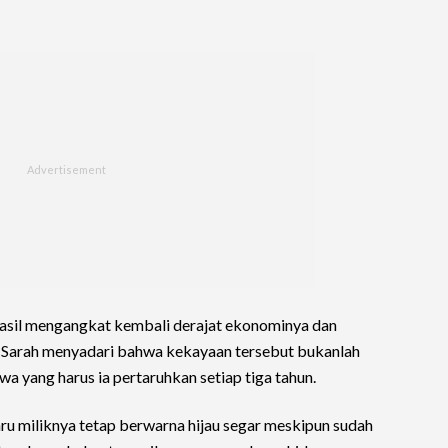
hasil mengangkat kembali derajat ekonominya dan
, Sarah menyadari bahwa kekayaan tersebut bukanlah
 yang harus ia pertaruhkan setiap tiga tahun.
u miliknya tetap berwarna hijau segar meskipun sudah