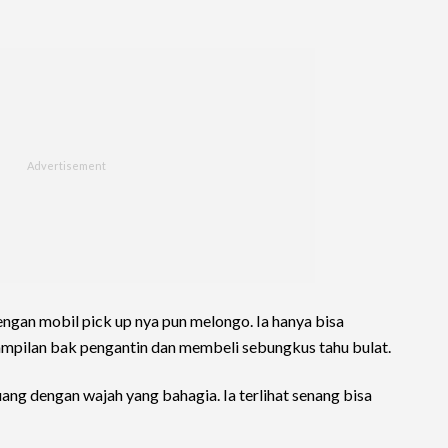
ngan mobil pick up nya pun melongo. Ia hanya bisa
mpilan bak pengantin dan membeli sebungkus tahu bulat.
ng dengan wajah yang bahagia. Ia terlihat senang bisa