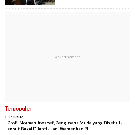
Terpopuler
NASIONAL
Profil Norman Joesoef, Pengusaha Muda yang Disebut-
sebut Bakal Dilantik Jadi Wamenhan RI