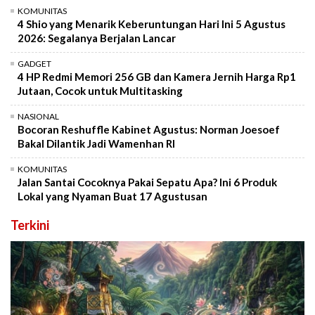
KOMUNITAS
4 Shio yang Menarik Keberuntungan Hari Ini 5 Agustus
2026: Segalanya Berjalan Lancar
GADGET
4 HP Redmi Memori 256 GB dan Kamera Jernih Harga Rp1
Jutaan, Cocok untuk Multitasking
NASIONAL
Bocoran Reshuffle Kabinet Agustus: Norman Joesoef
Bakal Dilantik Jadi Wamenhan RI
KOMUNITAS
Jalan Santai Cocoknya Pakai Sepatu Apa? Ini 6 Produk
Lokal yang Nyaman Buat 17 Agustusan
Terkini