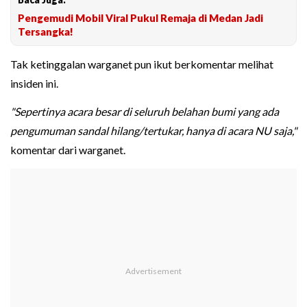
Pengemudi Mobil Viral Pukul Remaja di Medan Jadi
Tersangka!
Tak ketinggalan warganet pun ikut berkomentar melihat
insiden ini.
"Sepertinya acara besar di seluruh belahan bumi yang ada
pengumuman sandal hilang/tertukar, hanya di acara NU saja,"
komentar dari warganet.