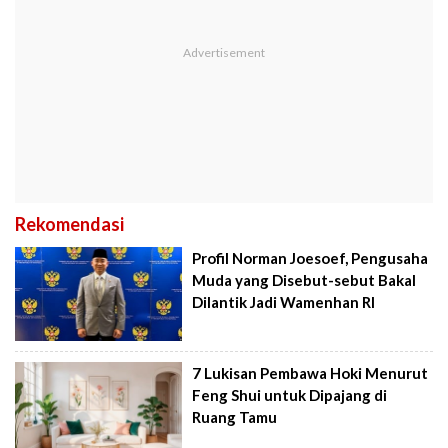
Rekomendasi
Profil Norman Joesoef, Pengusaha
Muda yang Disebut-sebut Bakal
Dilantik Jadi Wamenhan RI
7 Lukisan Pembawa Hoki Menurut
Feng Shui untuk Dipajang di
Ruang Tamu