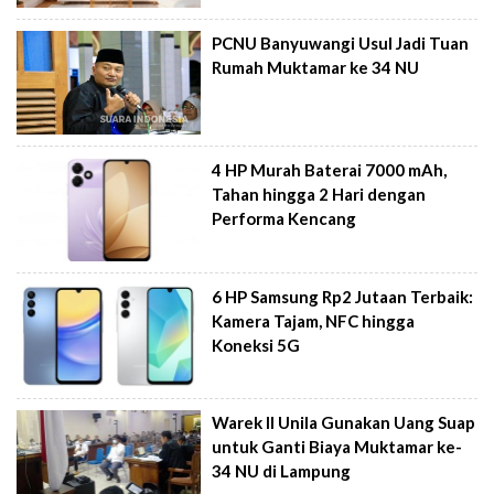
PCNU Banyuwangi Usul Jadi Tuan
Rumah Muktamar ke 34 NU
4 HP Murah Baterai 7000 mAh,
Tahan hingga 2 Hari dengan
Performa Kencang
6 HP Samsung Rp2 Jutaan Terbaik:
Kamera Tajam, NFC hingga
Koneksi 5G
Warek II Unila Gunakan Uang Suap
untuk Ganti Biaya Muktamar ke-
34 NU di Lampung