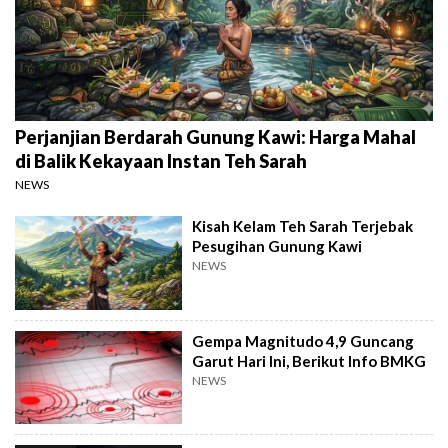
Perjanjian Berdarah Gunung Kawi: Harga Mahal
di Balik Kekayaan Instan Teh Sarah
NEWS
Kisah Kelam Teh Sarah Terjebak
Pesugihan Gunung Kawi
NEWS
Gempa Magnitudo 4,9 Guncang
Garut Hari Ini, Berikut Info BMKG
NEWS