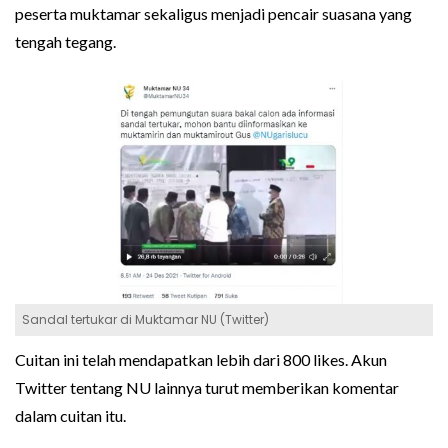
peserta muktamar sekaligus menjadi pencair suasana yang
tengah tegang.
Sandal tertukar di Muktamar NU (Twitter)
Cuitan ini telah mendapatkan lebih dari 800 likes. Akun
Twitter tentang NU lainnya turut memberikan komentar
dalam cuitan itu.