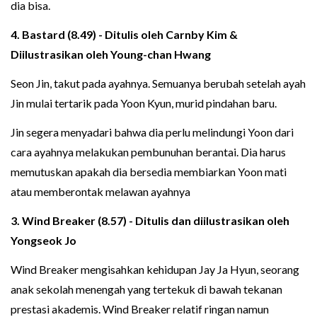
dia bisa.
4. Bastard (8.49) - Ditulis oleh Carnby Kim &
Diilustrasikan oleh Young-chan Hwang
Seon Jin, takut pada ayahnya. Semuanya berubah setelah ayah
Jin mulai tertarik pada Yoon Kyun, murid pindahan baru.
Jin segera menyadari bahwa dia perlu melindungi Yoon dari
cara ayahnya melakukan pembunuhan berantai. Dia harus
memutuskan apakah dia bersedia membiarkan Yoon mati
atau memberontak melawan ayahnya
3. Wind Breaker (8.57) - Ditulis dan diilustrasikan oleh
Yongseok Jo
Wind Breaker mengisahkan kehidupan Jay Ja Hyun, seorang
anak sekolah menengah yang tertekuk di bawah tekanan
prestasi akademis. Wind Breaker relatif ringan namun