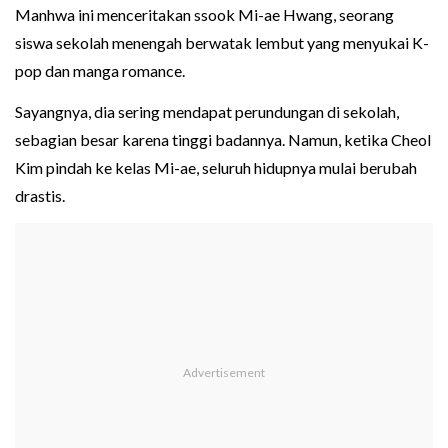
Manhwa ini menceritakan ssook Mi-ae Hwang, seorang
siswa sekolah menengah berwatak lembut yang menyukai K-
pop dan manga romance.
Sayangnya, dia sering mendapat perundungan di sekolah,
sebagian besar karena tinggi badannya. Namun, ketika Cheol
Kim pindah ke kelas Mi-ae, seluruh hidupnya mulai berubah
drastis.