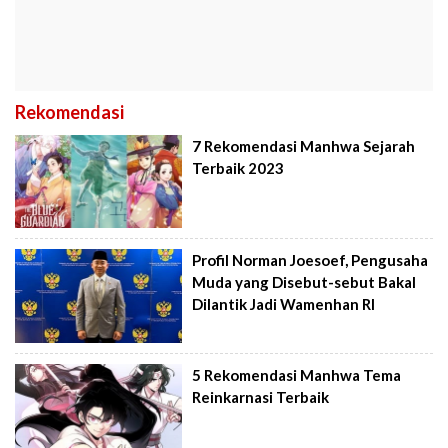
Rekomendasi
7 Rekomendasi Manhwa Sejarah
Terbaik 2023
Profil Norman Joesoef, Pengusaha
Muda yang Disebut-sebut Bakal
Dilantik Jadi Wamenhan RI
5 Rekomendasi Manhwa Tema
Reinkarnasi Terbaik