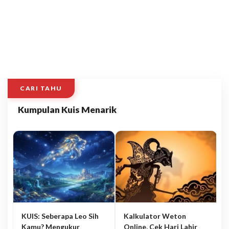
CARI TAHU
Kumpulan Kuis Menarik
KUIS: Seberapa Leo Sih
Kalkulator Weton
Kamu? Mengukur
Online, Cek Hari Lahir