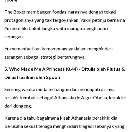
The Boxer membangun fondasi narasinya dengan tekad
protagonisnya yang tak tergoyahkan. Yakni petinju bernama
Yu memiliki bakat langka yaitu mampu menghindari
serangan.
Yu memanfaatkan kemampuannya dalam menghindari
serangan sebagai strategi bertarungnya.
5. Who Made Me A Princess (8.44) - Ditulis oleh Plutus &
Diilustrasikan oleh Spoon
Seorang wanita muda terbangun dan mendapati dirinya
terlahir kembali sebagai Athanasia de Alger Obelia, karakter
dari dongeng.
Karena dia tahu bagaimana kisah Athanasia berakhir, dia
berusaha sekuat tenaga menghindari tragedi sebanyak yang