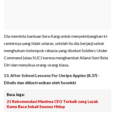
Dia meminta bantuan Sera Kang untuk menyeimbangkan ki-
centernya yang tidak selaras, setelah itu dia berjanji untuk
menghukum kelompok rahasia yang disebut Soldiers Under
Command (atau SUC) karena menghambat Aliansi Seni Bela
Diri dan menyiksa orang-orang biasa.
13. After School Lessons For Unripe Apples (8.37) -
Ditulis dan diilustrasikan oleh Soonkki
Baca Juga:
21 Rekomendasi Manhwa CEO Terbaik yang Layak
Kamu Baca Sekali Seumur Hidup