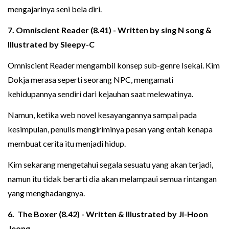
mengajarinya seni bela diri.
7. Omniscient Reader (8.41) - Written by sing N song &
Illustrated by Sleepy-C
Omniscient Reader mengambil konsep sub-genre Isekai. Kim
Dokja merasa seperti seorang NPC, mengamati
kehidupannya sendiri dari kejauhan saat melewatinya.
Namun, ketika web novel kesayangannya sampai pada
kesimpulan, penulis mengiriminya pesan yang entah kenapa
membuat cerita itu menjadi hidup.
Kim sekarang mengetahui segala sesuatu yang akan terjadi,
namun itu tidak berarti dia akan melampaui semua rintangan
yang menghadangnya.
6. The Boxer (8.42) - Written & Illustrated by Ji-Hoon
Jeong