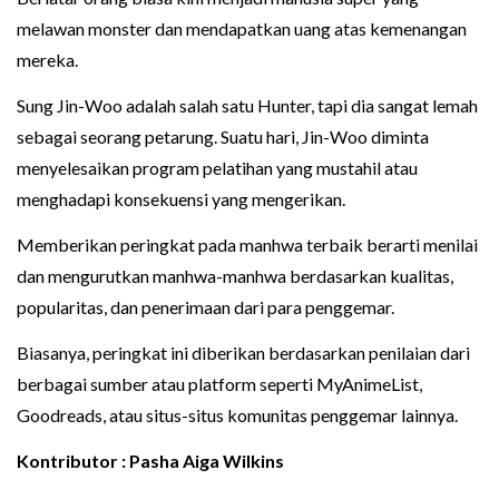
melawan monster dan mendapatkan uang atas kemenangan
mereka.
Sung Jin-Woo adalah salah satu Hunter, tapi dia sangat lemah
sebagai seorang petarung. Suatu hari, Jin-Woo diminta
menyelesaikan program pelatihan yang mustahil atau
menghadapi konsekuensi yang mengerikan.
Memberikan peringkat pada manhwa terbaik berarti menilai
dan mengurutkan manhwa-manhwa berdasarkan kualitas,
popularitas, dan penerimaan dari para penggemar.
Biasanya, peringkat ini diberikan berdasarkan penilaian dari
berbagai sumber atau platform seperti MyAnimeList,
Goodreads, atau situs-situs komunitas penggemar lainnya.
Kontributor : Pasha Aiga Wilkins