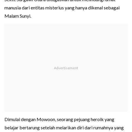
manusia dari entitas misterius yang hanya dikenal sebagai
Malam Sunyi.
Dimulai dengan Mowoon, seorang pejuang heroik yang
belajar bertarung setelah melarikan diri dari rumahnya yang