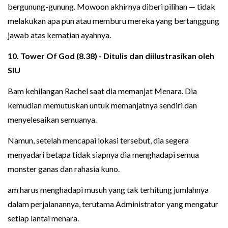
bergunung-gunung. Mowoon akhirnya diberi pilihan — tidak
melakukan apa pun atau memburu mereka yang bertanggung
jawab atas kematian ayahnya.
10. Tower Of God (8.38) - Ditulis dan diilustrasikan oleh
SIU
Bam kehilangan Rachel saat dia memanjat Menara. Dia
kemudian memutuskan untuk memanjatnya sendiri dan
menyelesaikan semuanya.
Namun, setelah mencapai lokasi tersebut, dia segera
menyadari betapa tidak siapnya dia menghadapi semua
monster ganas dan rahasia kuno.
am harus menghadapi musuh yang tak terhitung jumlahnya
dalam perjalanannya, terutama Administrator yang mengatur
setiap lantai menara.