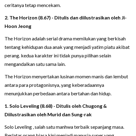
ceritanya tetap mencekam.
2. The Horizon (8.67) - Ditulis dan diilustrasikan oleh Ji-
Hoon Jeong
The Horizon adalah serial drama memilukan yang berkisah
tentang kehidupan dua anak yang menjadi yatim piatu akibat
perang. kedua karakter ini tidak punya pilihan selain
mengandalkan satu sama lain.
The Horizon menyertakan lusinan momen manis dan lembut
antara para protagonisnya, yang keberadaannya
menunjukkan perbedaan antara bertahan dan hidup.
1. Solo Leveling (8.68) - Ditulis oleh Chugong &
Diilustrasikan oleh Murid dan Sung-rak
Solo Leveling , salah satu manhwa terbaik sepanjang masa.
Berlatar orang biasa kini menjadi manusia super yang