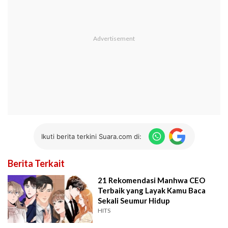
Ikuti berita terkini Suara.com di:
Berita Terkait
21 Rekomendasi Manhwa CEO
Terbaik yang Layak Kamu Baca
Sekali Seumur Hidup
HITS