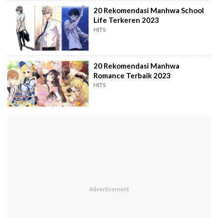
20 Rekomendasi Manhwa School
Life Terkeren 2023
HITS
20 Rekomendasi Manhwa
Romance Terbaik 2023
HITS