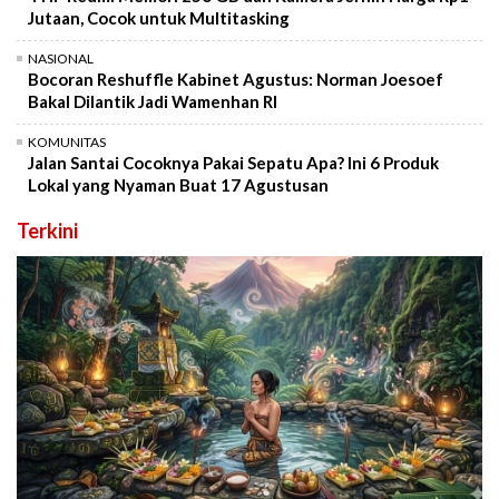
Jutaan, Cocok untuk Multitasking
NASIONAL
Bocoran Reshuffle Kabinet Agustus: Norman Joesoef
Bakal Dilantik Jadi Wamenhan RI
KOMUNITAS
Jalan Santai Cocoknya Pakai Sepatu Apa? Ini 6 Produk
Lokal yang Nyaman Buat 17 Agustusan
Terkini