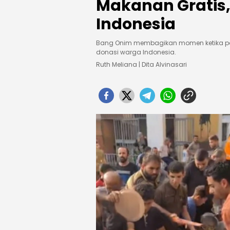
Makanan Gratis,
Indonesia
Bang Onim membagikan momen ketika para
donasi warga Indonesia.
Ruth Meliana | Dita Alvinasari