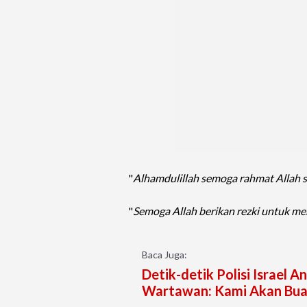
"
Alhamdulillah semoga rahmat Allah se
"
Semoga Allah berikan rezki untuk me
Baca Juga:
Detik-detik Polisi Israel 
Wartawan: Kami Akan Buat