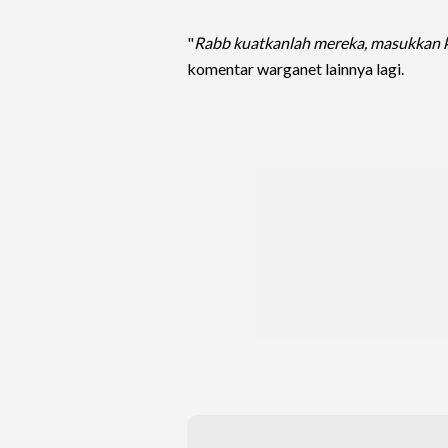
"
Rabb kuatkanlah mereka, masukkan k
komentar warganet lainnya lagi.