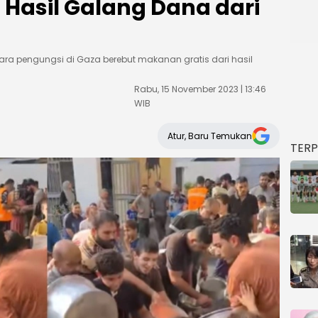
 Hasil Galang Dana dari
 pengungsi di Gaza berebut makanan gratis dari hasil
Rabu, 15 November 2023 | 13:46
WIB
Atur, Baru Temukan
TER