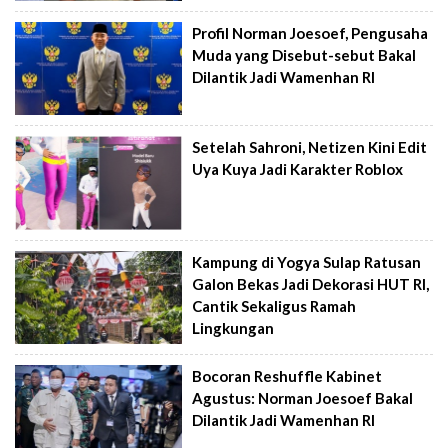
Profil Norman Joesoef, Pengusaha
Muda yang Disebut-sebut Bakal
Dilantik Jadi Wamenhan RI
Setelah Sahroni, Netizen Kini Edit
Uya Kuya Jadi Karakter Roblox
Kampung di Yogya Sulap Ratusan
Galon Bekas Jadi Dekorasi HUT RI,
Cantik Sekaligus Ramah
Lingkungan
Bocoran Reshuffle Kabinet
Agustus: Norman Joesoef Bakal
Dilantik Jadi Wamenhan RI