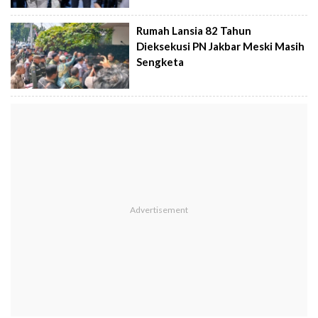
Rumah Lansia 82 Tahun
Dieksekusi PN Jakbar Meski Masih
Sengketa