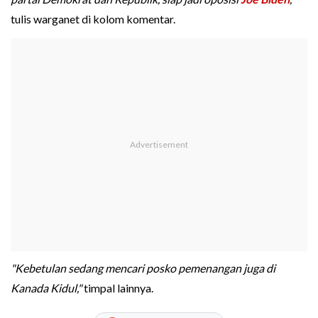
tulis warganet di kolom komentar.
"Kebetulan sedang mencari posko pemenangan juga di
Kanada Kidul,"
timpal lainnya.