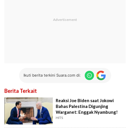
Ikuti berita terkini Suara.com di:
Berita Terkait
Reaksi Joe Biden saat Jokowi
Bahas Palestina Digunjing
Warganet: Enggak Nyambung!
HITS