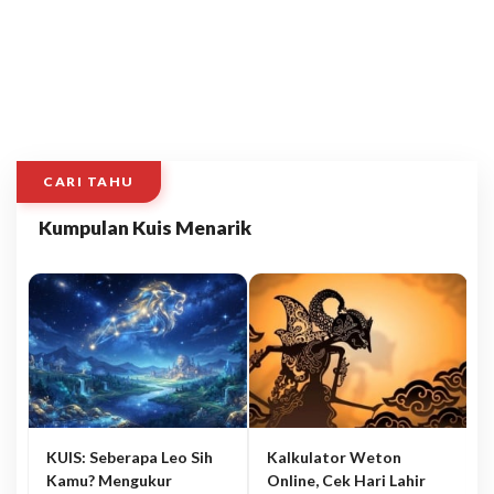
CARI TAHU
Kumpulan Kuis Menarik
KUIS: Seberapa Leo Sih
Kalkulator Weton
Kamu? Mengukur
Online, Cek Hari Lahir