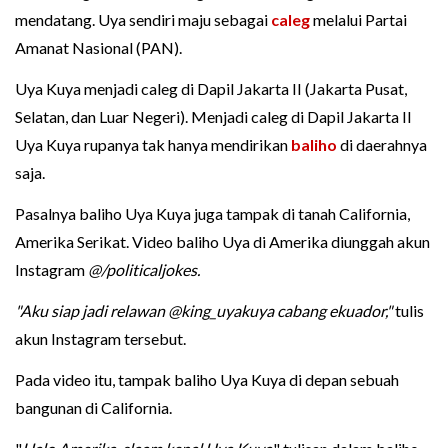
mendatang. Uya sendiri maju sebagai
caleg
melalui Partai
Amanat Nasional (PAN).
Uya Kuya menjadi caleg di Dapil Jakarta II (Jakarta Pusat,
Selatan, dan Luar Negeri). Menjadi caleg di Dapil Jakarta II
Uya Kuya rupanya tak hanya mendirikan
baliho
di daerahnya
saja.
Pasalnya baliho Uya Kuya juga tampak di tanah California,
Amerika Serikat. Video baliho Uya di Amerika diunggah akun
Instagram
@/politicaljokes.
"Aku siap jadi relawan @king_uyakuya cabang ekuador,"
tulis
akun Instagram tersebut.
Pada video itu, tampak baliho Uya Kuya di depan sebuah
bangunan di California.