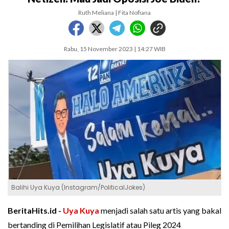
Ruth Meliana | Fita Nofiana
Rabu, 15 November 2023 | 14:27 WIB
Balihi Uya Kuya (Instagram/PoliticalJokes)
BeritaHits.id -
Uya Kuya
menjadi salah satu artis yang bakal
bertanding di Pemilihan Legislatif atau Pileg 2024