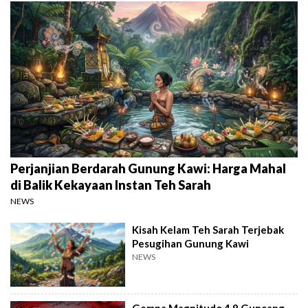
Perjanjian Berdarah Gunung Kawi: Harga Mahal
di Balik Kekayaan Instan Teh Sarah
NEWS
Kisah Kelam Teh Sarah Terjebak
Pesugihan Gunung Kawi
NEWS