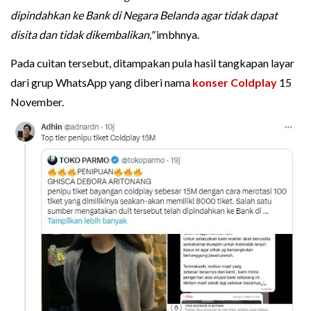
dipindahkan ke Bank di Negara Belanda agar tidak dapat
disita dan tidak dikembalikan,"
imbhnya.
Pada cuitan tersebut, ditampakan pula hasil tangkapan layar
dari grup WhatsApp yang diberi nama
konser Coldplay
15
November.