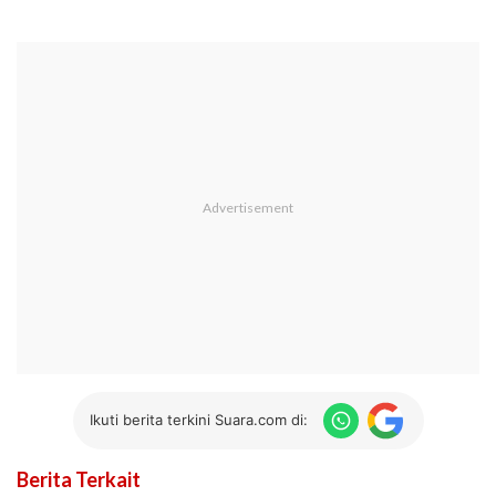
Ikuti berita terkini Suara.com di:
Berita Terkait