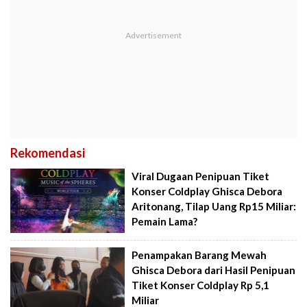
Rekomendasi
Viral Dugaan Penipuan Tiket
Konser Coldplay Ghisca Debora
Aritonang, Tilap Uang Rp15 Miliar:
Pemain Lama?
Penampakan Barang Mewah
Ghisca Debora dari Hasil Penipuan
Tiket Konser Coldplay Rp 5,1
Miliar