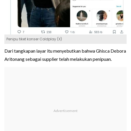
Penipu tiket konser Coldplay (X)
Dari tangkapan layar itu menyebutkan bahwa Ghisca Debora
Aritonang sebagai supplier telah melakukan penipuan.