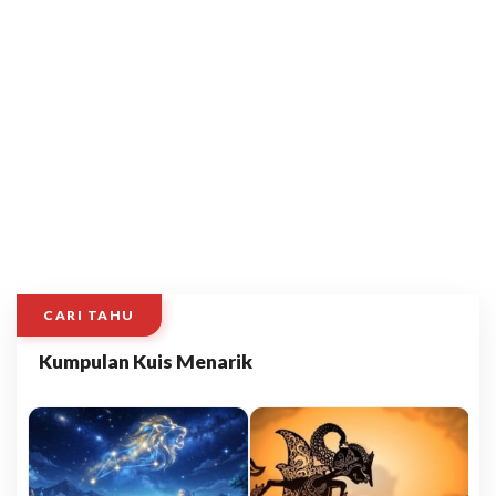
CARI TAHU
Kumpulan Kuis Menarik