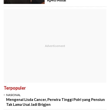
Terpopuler
NASIONAL
Mengenal Lisda Cancer, Perwira Tinggi Polri yang Pensiun
Tak Lama Usai Jadi Brigjen