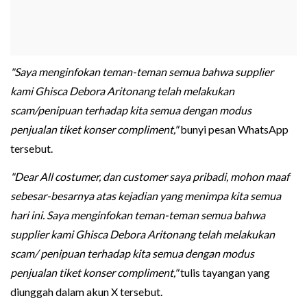
"Saya menginfokan teman-teman semua bahwa supplier
kami Ghisca Debora Aritonang telah melakukan
scam/penipuan terhadap kita semua dengan modus
penjualan tiket konser compliment,"
bunyi pesan WhatsApp
tersebut.
"Dear All costumer, dan customer saya pribadi, mohon maaf
sebesar-besarnya atas kejadian yang menimpa kita semua
hari ini. Saya menginfokan teman-teman semua bahwa
supplier kami Ghisca Debora Aritonang telah melakukan
scam/ penipuan terhadap kita semua dengan modus
penjualan tiket konser compliment,"
tulis tayangan yang
diunggah dalam akun X tersebut.