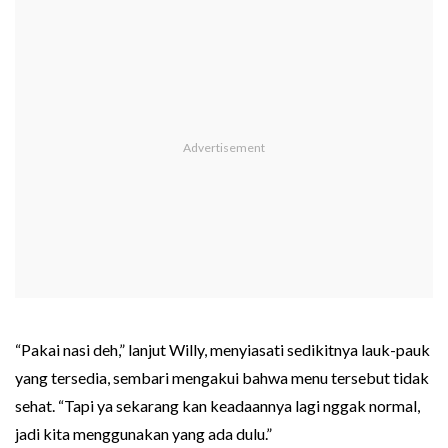
“Pakai nasi deh,” lanjut Willy, menyiasati sedikitnya lauk-pauk
yang tersedia, sembari mengakui bahwa menu tersebut tidak
sehat. “Tapi ya sekarang kan keadaannya lagi nggak normal,
jadi kita menggunakan yang ada dulu.”