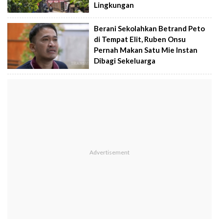
Lingkungan
Berani Sekolahkan Betrand Peto
di Tempat Elit, Ruben Onsu
Pernah Makan Satu Mie Instan
Dibagi Sekeluarga