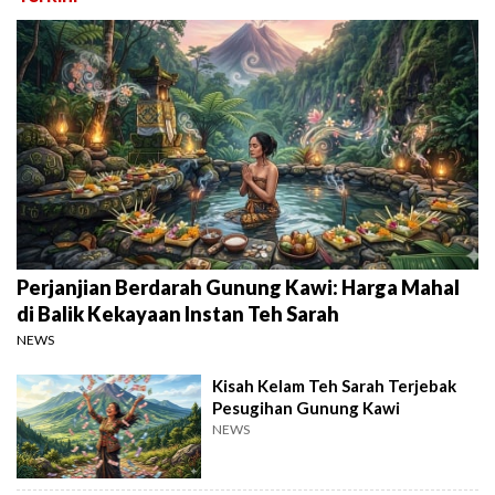
Perjanjian Berdarah Gunung Kawi: Harga Mahal
di Balik Kekayaan Instan Teh Sarah
NEWS
Kisah Kelam Teh Sarah Terjebak
Pesugihan Gunung Kawi
NEWS