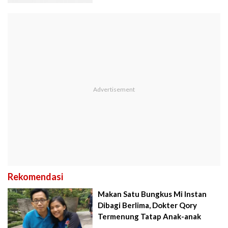
Rekomendasi
Makan Satu Bungkus Mi Instan
Dibagi Berlima, Dokter Qory
Termenung Tatap Anak-anak