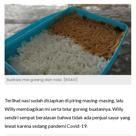
Ilustrasi mie goreng dan nasi. [9GAG]
Terlihat nasi sudah disiapkan di piring masing-masing, lalu
Willy membagikan mi serta telur goreng buatannya. Willy
sendiri sempat beralasan bahwa tidak ada penjual sayur yang
lewat karena sedang pandemi Covid-19.