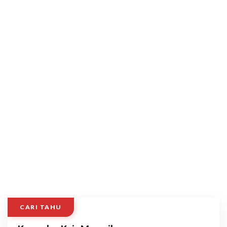
CARI TAHU