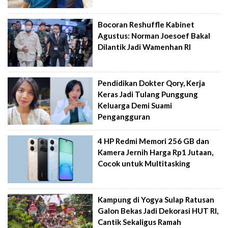
Bocoran Reshuffle Kabinet
Agustus: Norman Joesoef Bakal
Dilantik Jadi Wamenhan RI
Pendidikan Dokter Qory, Kerja
Keras Jadi Tulang Punggung
Keluarga Demi Suami
Pengangguran
4 HP Redmi Memori 256 GB dan
Kamera Jernih Harga Rp1 Jutaan,
Cocok untuk Multitasking
Kampung di Yogya Sulap Ratusan
Galon Bekas Jadi Dekorasi HUT RI,
Cantik Sekaligus Ramah