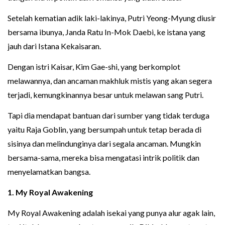
Setelah kematian adik laki-lakinya, Putri Yeong-Myung diusir
bersama ibunya, Janda Ratu In-Mok Daebi, ke istana yang
jauh dari Istana Kekaisaran.
Dengan istri Kaisar, Kim Gae-shi, yang berkomplot
melawannya, dan ancaman makhluk mistis yang akan segera
terjadi, kemungkinannya besar untuk melawan sang Putri.
Tapi dia mendapat bantuan dari sumber yang tidak terduga
yaitu Raja Goblin, yang bersumpah untuk tetap berada di
sisinya dan melindunginya dari segala ancaman. Mungkin
bersama-sama, mereka bisa mengatasi intrik politik dan
menyelamatkan bangsa.
1. My Royal Awakening
My Royal Awakening adalah isekai yang punya alur agak lain,