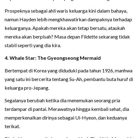
Prospeknya sebagai ahli waris keluarga kini dalam bahaya,
namun Hayden lebih mengkhawatirkan dampaknya terhadap
keluarganya. Apakah mereka akan tetap bersatu, ataukah
mereka akan berpisah? Masa depan Fildette sekarang tidak
stabil seperti yang dia kira.
4. Whale Star: The Gyeongseong Mermaid
Bertempat di Korea yang diduduki pada tahun 1926, manhwa
yang satu ini bercerita tentang Su-Ah, pembantu buta huruf di
keluarga pro-Jepang.
Segalanya berubah ketika dia menemukan seorang pria
terdampar di pantai. Merawatnya hingga kembali sehat, dia
memperkenalkan dirinya sebagai Ui-Hyeon, dan keduanya
terikat.