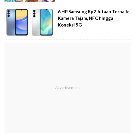
6 HP Samsung Rp2 Jutaan Terbaik:
Kamera Tajam, NFC hingga
Koneksi 5G