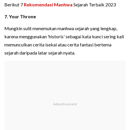
Berikut 7
Rekomendasi Manhwa
Sejarah Terbaik 2023
7. Your Throne
Mungkin sulit menemukan manhwa sejarah yang lengkap,
karena menggunakan 'historis' sebagai kata kunci sering kali
memunculkan cerita isekai atau cerita fantasi bertema
sejarah daripada latar sejarah nyata.