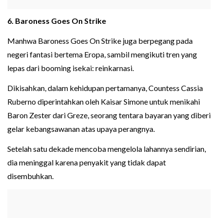
6. Baroness Goes On Strike
Manhwa Baroness Goes On Strike juga berpegang pada
negeri fantasi bertema Eropa, sambil mengikuti tren yang
lepas dari booming isekai: reinkarnasi.
Dikisahkan, dalam kehidupan pertamanya, Countess Cassia
Ruberno diperintahkan oleh Kaisar Simone untuk menikahi
Baron Zester dari Greze, seorang tentara bayaran yang diberi
gelar kebangsawanan atas upaya perangnya.
Setelah satu dekade mencoba mengelola lahannya sendirian,
dia meninggal karena penyakit yang tidak dapat
disembuhkan.