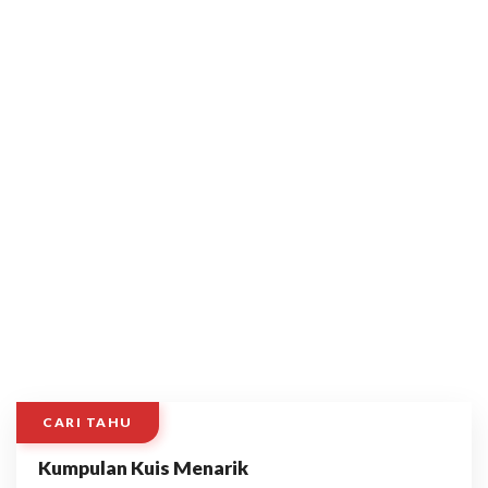
CARI TAHU
Kumpulan Kuis Menarik