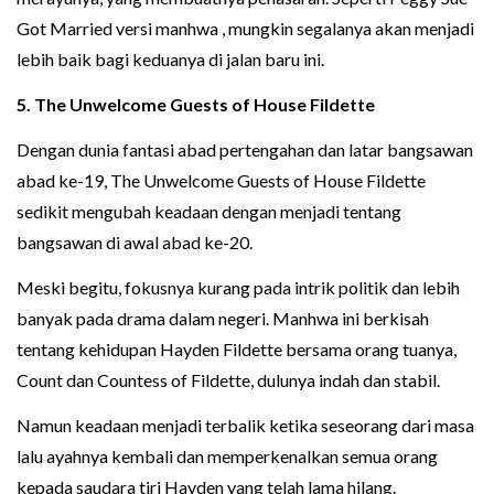
Got Married versi manhwa , mungkin segalanya akan menjadi
lebih baik bagi keduanya di jalan baru ini.
5. The Unwelcome Guests of House Fildette
Dengan dunia fantasi abad pertengahan dan latar bangsawan
abad ke-19, The Unwelcome Guests of House Fildette
sedikit mengubah keadaan dengan menjadi tentang
bangsawan di awal abad ke-20.
Meski begitu, fokusnya kurang pada intrik politik dan lebih
banyak pada drama dalam negeri. Manhwa ini berkisah
tentang kehidupan Hayden Fildette bersama orang tuanya,
Count dan Countess of Fildette, dulunya indah dan stabil.
Namun keadaan menjadi terbalik ketika seseorang dari masa
lalu ayahnya kembali dan memperkenalkan semua orang
kepada saudara tiri Hayden yang telah lama hilang.