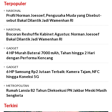
Terpopuler
NASIONAL
Profil Norman Joesoef, Pengusaha Muda yang Disebut-
sebut Bakal Dilantik Jadi Wamenhan RI
NASIONAL
Bocoran Reshuffle Kabinet Agustus: Norman Joesoef
Bakal Dilantik Jadi Wamenhan RI
GADGET
4 HP Murah Baterai 7000 mAh, Tahan hingga 2 Hari
dengan Performa Kencang
GADGET
6 HP Samsung Rp2 Jutaan Terbaik: Kamera Tajam, NFC
hingga Koneksi 5G
METROPOLITAN
Rumah Lansia 82 Tahun Dieksekusi PN Jakbar Meski Masih
Sengketa
Terkini