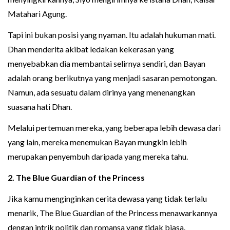
Matahari Agung.
Tapi ini bukan posisi yang nyaman. Itu adalah hukuman mati.
Dhan menderita akibat ledakan kekerasan yang
menyebabkan dia membantai selirnya sendiri, dan Bayan
adalah orang berikutnya yang menjadi sasaran pemotongan.
Namun, ada sesuatu dalam dirinya yang menenangkan
suasana hati Dhan.
Melalui pertemuan mereka, yang beberapa lebih dewasa dari
yang lain, mereka menemukan Bayan mungkin lebih
merupakan penyembuh daripada yang mereka tahu.
2. The Blue Guardian of the Princess
Jika kamu menginginkan cerita dewasa yang tidak terlalu
menarik, The Blue Guardian of the Princess menawarkannya
dengan intrik politik dan romansa yang tidak biasa.