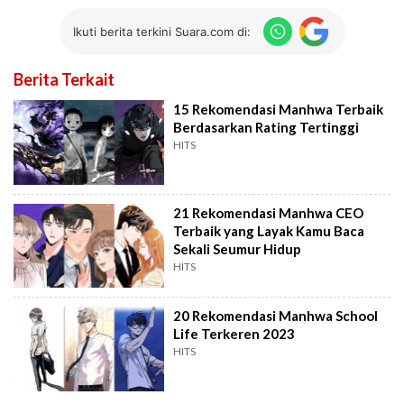
Ikuti berita terkini Suara.com di:
Berita Terkait
15 Rekomendasi Manhwa Terbaik
Berdasarkan Rating Tertinggi
HITS
21 Rekomendasi Manhwa CEO
Terbaik yang Layak Kamu Baca
Sekali Seumur Hidup
HITS
20 Rekomendasi Manhwa School
Life Terkeren 2023
HITS