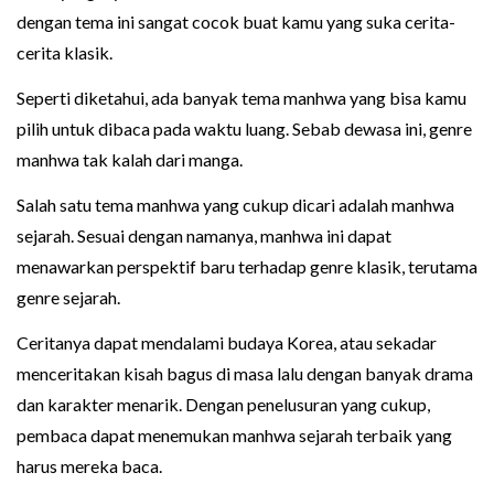
dengan tema ini sangat cocok buat kamu yang suka cerita-
cerita klasik.
Seperti diketahui, ada banyak tema manhwa yang bisa kamu
pilih untuk dibaca pada waktu luang. Sebab dewasa ini, genre
manhwa tak kalah dari manga.
Salah satu tema manhwa yang cukup dicari adalah manhwa
sejarah. Sesuai dengan namanya, manhwa ini dapat
menawarkan perspektif baru terhadap genre klasik, terutama
genre sejarah.
Ceritanya dapat mendalami budaya Korea, atau sekadar
menceritakan kisah bagus di masa lalu dengan banyak drama
dan karakter menarik. Dengan penelusuran yang cukup,
pembaca dapat menemukan manhwa sejarah terbaik yang
harus mereka baca.