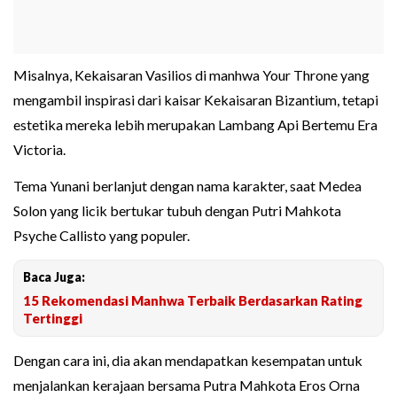
Misalnya, Kekaisaran Vasilios di manhwa Your Throne yang
mengambil inspirasi dari kaisar Kekaisaran Bizantium, tetapi
estetika mereka lebih merupakan Lambang Api Bertemu Era
Victoria.
Tema Yunani berlanjut dengan nama karakter, saat Medea
Solon yang licik bertukar tubuh dengan Putri Mahkota
Psyche Callisto yang populer.
Baca Juga:
15 Rekomendasi Manhwa Terbaik Berdasarkan Rating
Tertinggi
Dengan cara ini, dia akan mendapatkan kesempatan untuk
menjalankan kerajaan bersama Putra Mahkota Eros Orna