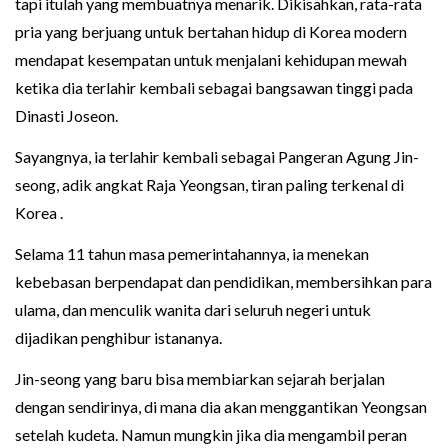
tapi itulah yang membuatnya menarik. Dikisahkan, rata-rata
pria yang berjuang untuk bertahan hidup di Korea modern
mendapat kesempatan untuk menjalani kehidupan mewah
ketika dia terlahir kembali sebagai bangsawan tinggi pada
Dinasti Joseon.
Sayangnya, ia terlahir kembali sebagai Pangeran Agung Jin-
seong, adik angkat Raja Yeongsan, tiran paling terkenal di
Korea .
Selama 11 tahun masa pemerintahannya, ia menekan
kebebasan berpendapat dan pendidikan, membersihkan para
ulama, dan menculik wanita dari seluruh negeri untuk
dijadikan penghibur istananya.
Jin-seong yang baru bisa membiarkan sejarah berjalan
dengan sendirinya, di mana dia akan menggantikan Yeongsan
setelah kudeta. Namun mungkin jika dia mengambil peran