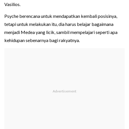
Vasilios.
Psyche berencana untuk mendapatkan kembali posisinya,
tetapi untuk melakukan itu, dia harus belajar bagaimana
menjadi Medea yang licik, sambil mempelajari seperti apa
kehidupan sebenarnya bagi rakyatnya.