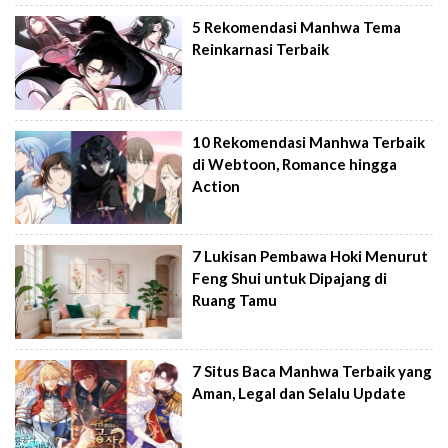
5 Rekomendasi Manhwa Tema
Reinkarnasi Terbaik
10 Rekomendasi Manhwa Terbaik
di Webtoon, Romance hingga
Action
7 Lukisan Pembawa Hoki Menurut
Feng Shui untuk Dipajang di
Ruang Tamu
7 Situs Baca Manhwa Terbaik yang
Aman, Legal dan Selalu Update