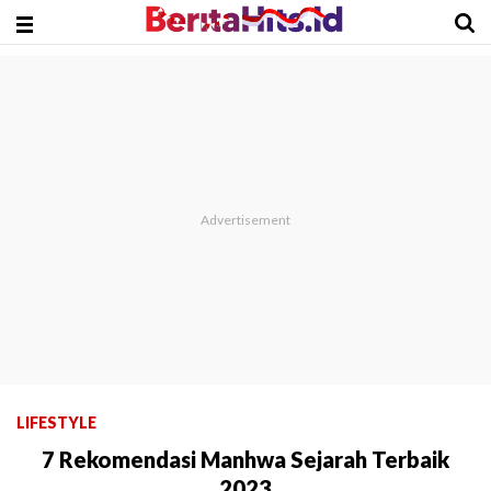
LIFESTYLE
7 Rekomendasi Manhwa Sejarah Terbaik
2023