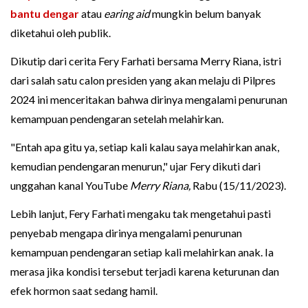
bantu dengar
atau
earing aid
mungkin belum banyak
diketahui oleh publik.
Dikutip dari cerita Fery Farhati bersama Merry Riana, istri
dari salah satu calon presiden yang akan melaju di Pilpres
2024 ini menceritakan bahwa dirinya mengalami penurunan
kemampuan pendengaran setelah melahirkan.
"Entah apa gitu ya, setiap kali kalau saya melahirkan anak,
kemudian pendengaran menurun," ujar Fery dikuti dari
unggahan kanal YouTube
Merry Riana,
Rabu (15/11/2023).
Lebih lanjut, Fery Farhati mengaku tak mengetahui pasti
penyebab mengapa dirinya mengalami penurunan
kemampuan pendengaran setiap kali melahirkan anak. Ia
merasa jika kondisi tersebut terjadi karena keturunan dan
efek hormon saat sedang hamil.