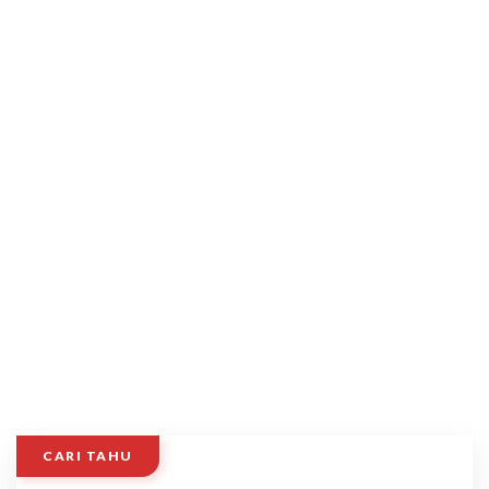
CARI TAHU