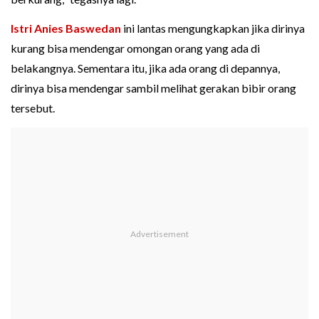
Istri Anies Baswedan
ini lantas mengungkapkan jika dirinya
kurang bisa mendengar omongan orang yang ada di
belakangnya. Sementara itu, jika ada orang di depannya,
dirinya bisa mendengar sambil melihat gerakan bibir orang
tersebut.