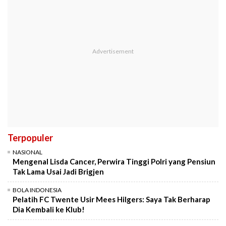
Terpopuler
NASIONAL
Mengenal Lisda Cancer, Perwira Tinggi Polri yang Pensiun
Tak Lama Usai Jadi Brigjen
BOLA INDONESIA
Pelatih FC Twente Usir Mees Hilgers: Saya Tak Berharap
Dia Kembali ke Klub!