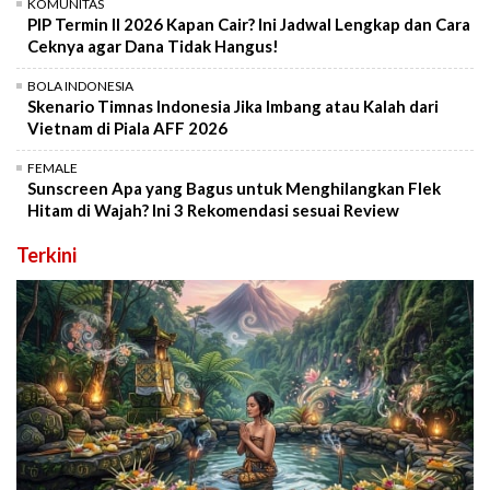
KOMUNITAS
PIP Termin II 2026 Kapan Cair? Ini Jadwal Lengkap dan Cara
Ceknya agar Dana Tidak Hangus!
BOLA INDONESIA
Skenario Timnas Indonesia Jika Imbang atau Kalah dari
Vietnam di Piala AFF 2026
FEMALE
Sunscreen Apa yang Bagus untuk Menghilangkan Flek
Hitam di Wajah? Ini 3 Rekomendasi sesuai Review
Terkini