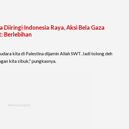
 Diiringi Indonesia Raya, Aksi Bela Gaza
: Berlebihan
udara kita di Palestina dijamin Allah SWT. Jadi tolong deh
ngan kita sibuk," pungkasnya.