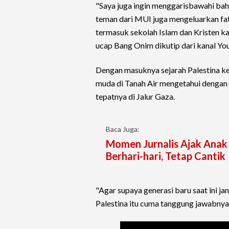
"Saya juga ingin menggarisbawahi bahw
teman dari MUI juga mengeluarkan fa
termasuk sekolah Islam dan Kristen ka
ucap Bang Onim dikutip dari kanal Y
Dengan masuknya sejarah Palestina ke 
muda di Tanah Air mengetahui dengan be
tepatnya di Jalur Gaza.
Baca Juga:
Momen Jurnalis Ajak Anak 
Berhari-hari, Tetap Cantik
"Agar supaya generasi baru saat ini 
Palestina itu cuma tanggung jawabnya