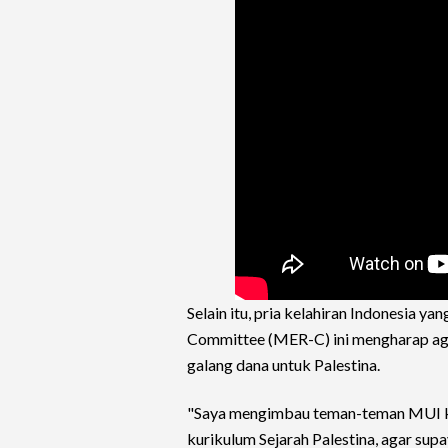
Selain itu, pria kelahiran Indonesia 
Committee (MER-C) ini mengharap aga
galang dana untuk Palestina.
"Saya mengimbau teman-teman MUI kel
kurikulum Sejarah Palestina, agar supa