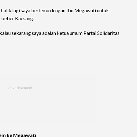
u balik lagi saya bertemu dengan Ibu Megawati untuk
" beber Kaesang.
kalau sekarang saya adalah ketua umum Partai Solidaritas
em ke Megawati