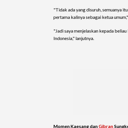
"Tidak ada yang disuruh, semuanya it
pertama kalinya sebagai ketua umum,
"Jadi saya menjelaskan kepada beliau 
Indonesia," lanjutnya.
Momen Kaesang dan
Gibran
Sungk