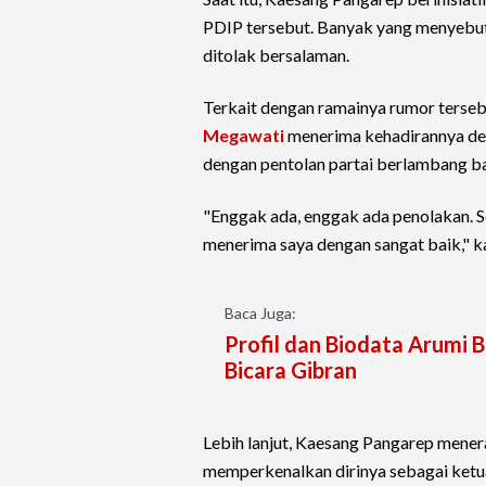
PDIP tersebut. Banyak yang menyebut 
ditolak bersalaman.
Terkait dengan ramainya rumor terseb
Megawati
menerima kehadirannya de
dengan pentolan partai berlambang b
"Enggak ada, enggak ada penolakan. S
menerima saya dengan sangat baik," 
Baca Juga:
Profil dan Biodata Arumi Ba
Bicara Gibran
Lebih lanjut, Kaesang Pangarep mener
memperkenalkan dirinya sebagai ketua 