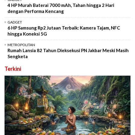
4 HP Murah Baterai 7000 mAh, Tahan hingga 2 Hari
dengan Performa Kencang
GADGET
6 HP Samsung Rp2 Jutaan Terbaik: Kamera Tajam, NFC
hingga Koneksi 5G
METROPOLITAN
Rumah Lansia 82 Tahun Dieksekusi PN Jakbar Meski Masih
Sengketa
Terkini