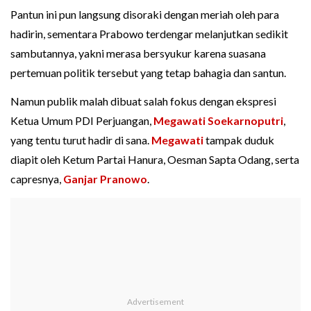
Pantun ini pun langsung disoraki dengan meriah oleh para
hadirin, sementara Prabowo terdengar melanjutkan sedikit
sambutannya, yakni merasa bersyukur karena suasana
pertemuan politik tersebut yang tetap bahagia dan santun.
Namun publik malah dibuat salah fokus dengan ekspresi
Ketua Umum PDI Perjuangan,
Megawati Soekarnoputri
,
yang tentu turut hadir di sana.
Megawati
tampak duduk
diapit oleh Ketum Partai Hanura, Oesman Sapta Odang, serta
capresnya,
Ganjar Pranowo
.