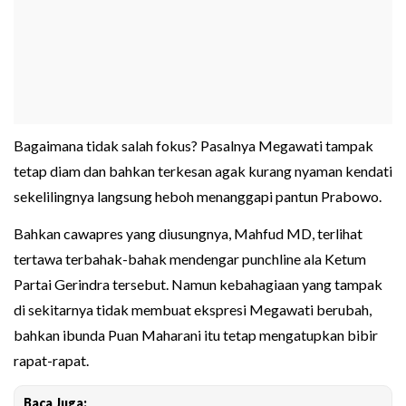
Bagaimana tidak salah fokus? Pasalnya Megawati tampak
tetap diam dan bahkan terkesan agak kurang nyaman kendati
sekelilingnya langsung heboh menanggapi pantun Prabowo.
Bahkan cawapres yang diusungnya, Mahfud MD, terlihat
tertawa terbahak-bahak mendengar punchline ala Ketum
Partai Gerindra tersebut. Namun kebahagiaan yang tampak
di sekitarnya tidak membuat ekspresi Megawati berubah,
bahkan ibunda Puan Maharani itu tetap mengatupkan bibir
rapat-rapat.
Baca Juga: