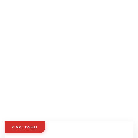
CARI TAHU