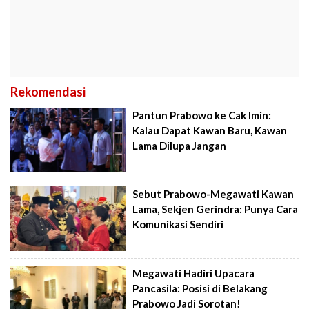
Rekomendasi
Pantun Prabowo ke Cak Imin:
Kalau Dapat Kawan Baru, Kawan
Lama Dilupa Jangan
Sebut Prabowo-Megawati Kawan
Lama, Sekjen Gerindra: Punya Cara
Komunikasi Sendiri
Megawati Hadiri Upacara
Pancasila: Posisi di Belakang
Prabowo Jadi Sorotan!