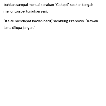
bahkan sampai menuai sorakan “Cakep!” seakan tengah
menonton pertunjukan seni.
“Kalau mendapat kawan baru,” sambung Prabowo. “Kawan
lama dilupa jangan.”