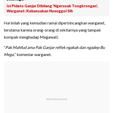
Isi Pidato Ganjar Dibilang 'Ngerusak Tongkrongan',
Warganet: Kebanyakan Nyenggol Sih
Hal inilah yang kemudian ramai diperbincangkan warganet,
terutama karena orang-orang di sekitarnya yang tampak
kompak menghadap Megawati.
“
Pak Mahfud ama Pak Ganjar reflek ngakak dan ngadep Bu
Mega,
” komentar warganet.