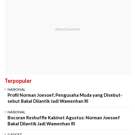
Terpopuler
NASIONAL
Profil Norman Joesoef, Pengusaha Muda yang Disebut-
sebut Bakal Dilantik Jadi Wamenhan RI
NASIONAL
Bocoran Reshuffle Kabinet Agustus: Norman Joesoef
Bakal Dilantik Jadi Wamenhan RI
GADGET