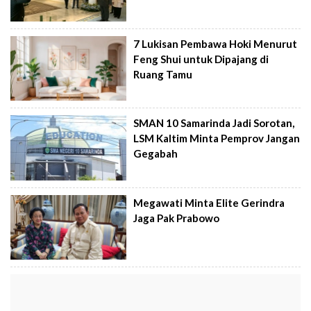
7 Lukisan Pembawa Hoki Menurut
Feng Shui untuk Dipajang di
Ruang Tamu
SMAN 10 Samarinda Jadi Sorotan,
LSM Kaltim Minta Pemprov Jangan
Gegabah
Megawati Minta Elite Gerindra
Jaga Pak Prabowo