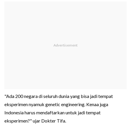
"Ada 200 negara di seluruh dunia yang bisa jadi tempat
eksperimen nyamuk genetic engineering. Kenaa juga
Indonesia harus mendaftarkan untuk jadi tempat
eksperimen?" ujar Dokter Tifa.