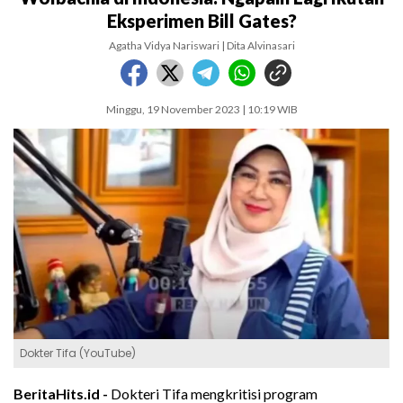
Eksperimen Bill Gates?
Agatha Vidya Nariswari | Dita Alvinasari
Minggu, 19 November 2023 | 10:19 WIB
Dokter Tifa (YouTube)
BeritaHits.id -
Dokteri Tifa mengkritisi program