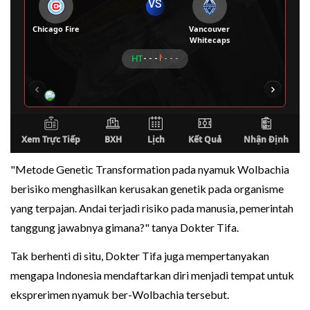
"Metode Genetic Transformation pada nyamuk Wolbachia
berisiko menghasilkan kerusakan genetik pada organisme
yang terpajan. Andai terjadi risiko pada manusia, pemerintah
tanggung jawabnya gimana?" tanya Dokter Tifa.
Tak berhenti di situ, Dokter Tifa juga mempertanyakan
mengapa Indonesia mendaftarkan diri menjadi tempat untuk
eksprerimen nyamuk ber-Wolbachia tersebut.