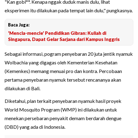
"Kan gobl**. Kenapa nggak duduk manis dulu, lihat
eksperimen itu dilakukan pada tempat lain dulu," pungkasnya.
Baca Juga:
'Mencla-mencle' Pendidikan Gibran: Kuliah di
Singapura, Dapat Gelar Sarjana dari Kampus Inggris
Sebagai informasi, pogram penyebaran 20 juta jentik nyamuk
Wolbachia yang digagas oleh Kementerian Kesehatan
(Kemenkes) memang menuai pro dan kontra. Percobaan
pertama penyebaran nyamuk tersebut rencananya akan
dilakukan di Bali.
Diketahui, plan terkait penyebaran nyamuk hasil proyek
World Mosquito Program (WMP) ini dilakukan untuk
menekan persebaran penyakit demam berdarah dengue
(DBD) yang ada di Indonesia.