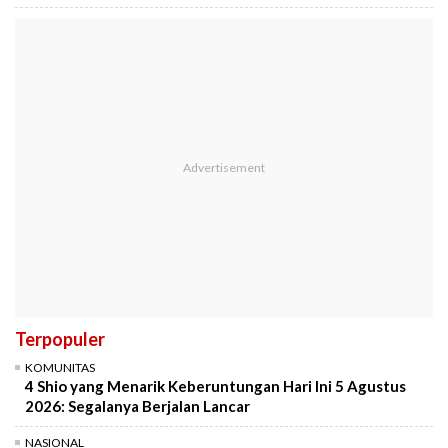
Terpopuler
KOMUNITAS
4 Shio yang Menarik Keberuntungan Hari Ini 5 Agustus
2026: Segalanya Berjalan Lancar
NASIONAL