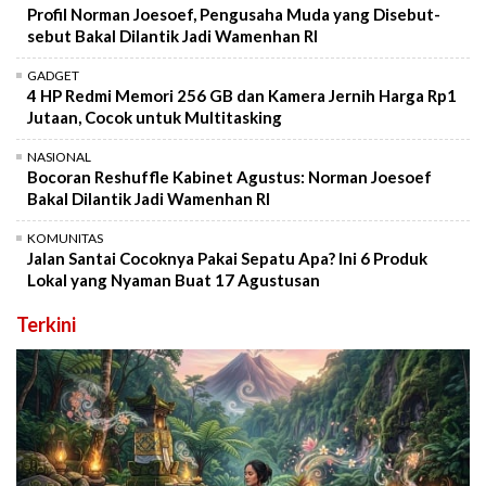
Profil Norman Joesoef, Pengusaha Muda yang Disebut-
sebut Bakal Dilantik Jadi Wamenhan RI
GADGET
4 HP Redmi Memori 256 GB dan Kamera Jernih Harga Rp1
Jutaan, Cocok untuk Multitasking
NASIONAL
Bocoran Reshuffle Kabinet Agustus: Norman Joesoef
Bakal Dilantik Jadi Wamenhan RI
KOMUNITAS
Jalan Santai Cocoknya Pakai Sepatu Apa? Ini 6 Produk
Lokal yang Nyaman Buat 17 Agustusan
Terkini