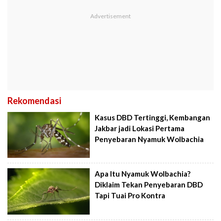
Rekomendasi
Kasus DBD Tertinggi, Kembangan
Jakbar jadi Lokasi Pertama
Penyebaran Nyamuk Wolbachia
Apa Itu Nyamuk Wolbachia?
Diklaim Tekan Penyebaran DBD
Tapi Tuai Pro Kontra