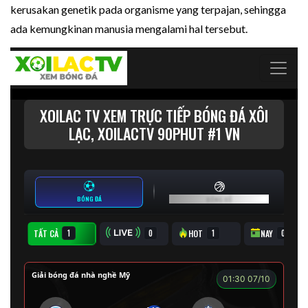
kerusakan genetik pada organisme yang terpajan, sehingga
ada kemungkinan manusia mengalami hal tersebut.