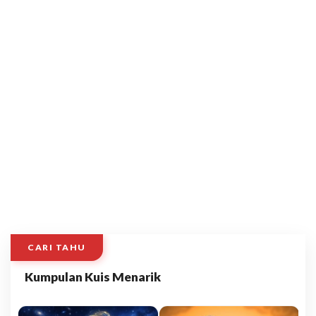
CARI TAHU
Kumpulan Kuis Menarik