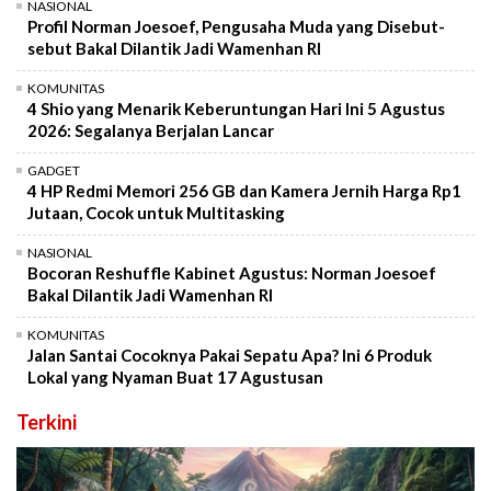
NASIONAL
Profil Norman Joesoef, Pengusaha Muda yang Disebut-
sebut Bakal Dilantik Jadi Wamenhan RI
KOMUNITAS
4 Shio yang Menarik Keberuntungan Hari Ini 5 Agustus
2026: Segalanya Berjalan Lancar
GADGET
4 HP Redmi Memori 256 GB dan Kamera Jernih Harga Rp1
Jutaan, Cocok untuk Multitasking
NASIONAL
Bocoran Reshuffle Kabinet Agustus: Norman Joesoef
Bakal Dilantik Jadi Wamenhan RI
KOMUNITAS
Jalan Santai Cocoknya Pakai Sepatu Apa? Ini 6 Produk
Lokal yang Nyaman Buat 17 Agustusan
Terkini