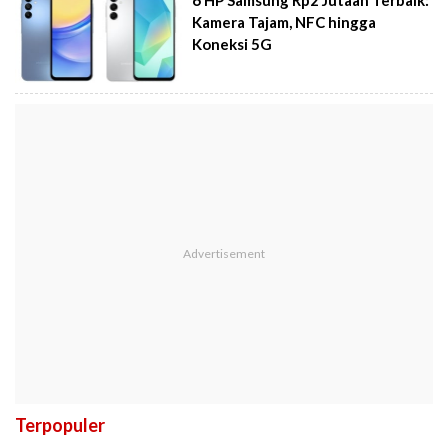
Kamera Tajam, NFC hingga
Koneksi 5G
Terpopuler