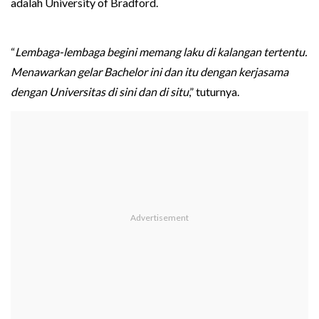
adalah University of Bradford.
“
Lembaga-lembaga begini memang laku di kalangan tertentu.
Menawarkan gelar Bachelor ini dan itu dengan kerjasama
dengan Universitas di sini dan di situ
,” tuturnya.