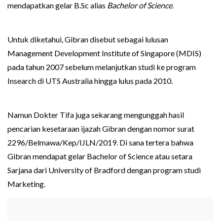
mendapatkan gelar B.Sc alias
Bachelor of Science
.
Untuk diketahui, Gibran disebut sebagai lulusan
Management Development Institute of Singapore (MDIS)
pada tahun 2007 sebelum melanjutkan studi ke program
Insearch di UTS Australia hingga lulus pada 2010.
Namun Dokter Tifa juga sekarang mengunggah hasil
pencarian kesetaraan ijazah Gibran dengan nomor surat
2296/Belmawa/Kep/IJLN/2019. Di sana tertera bahwa
Gibran mendapat gelar Bachelor of Science atau setara
Sarjana dari University of Bradford dengan program studi
Marketing.