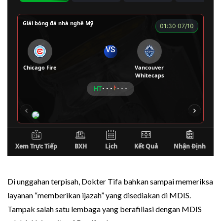
Di unggahan terpisah, Dokter Tifa bahkan sampai memeriksa
layanan “memberikan ijazah” yang disediakan di MDIS.
Tampak salah satu lembaga yang berafiliasi dengan MDIS