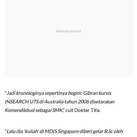
“
Jadi kronologinya sepertinya begini: Gibran kursis
INSEARCH UTS di Australia tahun 2006 disetarakan
Kemendikbud sebagai SMK
,” cuit Dokter Tifa.
“
Lalu dia 'kuliah' di MDIS Singapore diberi gelar B.Sc oleh