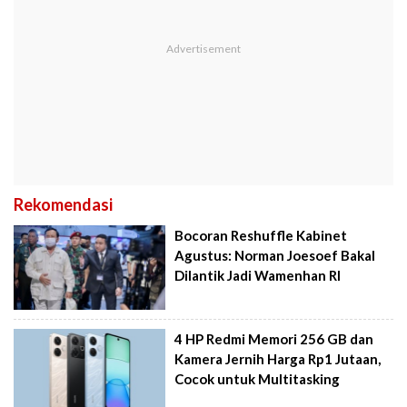
Rekomendasi
Bocoran Reshuffle Kabinet
Agustus: Norman Joesoef Bakal
Dilantik Jadi Wamenhan RI
4 HP Redmi Memori 256 GB dan
Kamera Jernih Harga Rp1 Jutaan,
Cocok untuk Multitasking