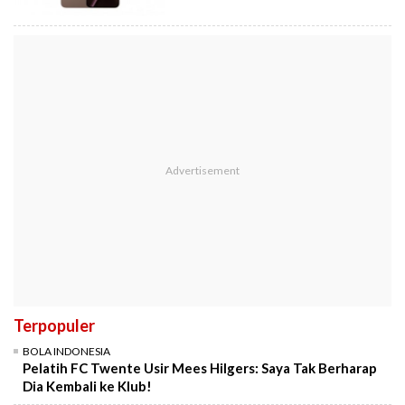
Terpopuler
BOLA INDONESIA
Pelatih FC Twente Usir Mees Hilgers: Saya Tak Berharap
Dia Kembali ke Klub!