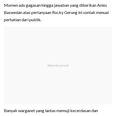
Momen adu gagasan hingga jawaban yang diberikan Anies
Baswedan atas pertanyaan Rocky Gerung ini sontak menuai
perhatian dari publik.
Banyak warganet yang lantas memuji kecerdasan dan