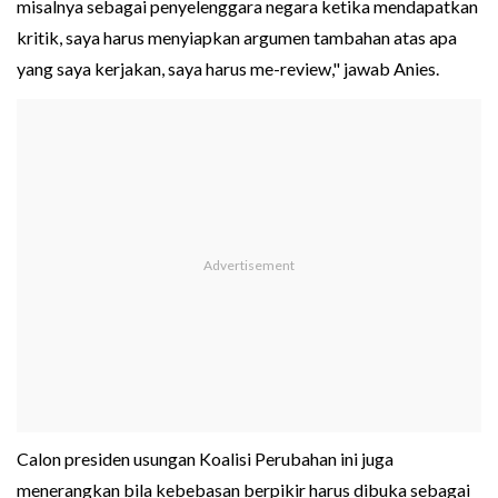
misalnya sebagai penyelenggara negara ketika mendapatkan
kritik, saya harus menyiapkan argumen tambahan atas apa
yang saya kerjakan, saya harus me-review," jawab Anies.
Calon presiden usungan Koalisi Perubahan ini juga
menerangkan bila kebebasan berpikir harus dibuka sebagai