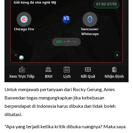
Untuk menjawab pertanyaan dari Rocky Gerung, Anies
Baswedan tegas mengungkapkan jika kebebasan
berpendapat di Indonesia harus dibuka dan tidak boleh
dibatasi.
"Apa yang terjadi ketika kritik dibuka ruangnya? Maka saya