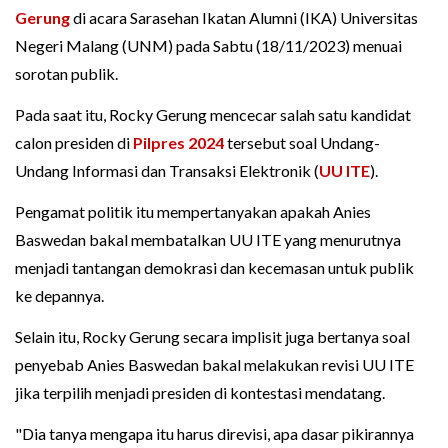
Gerung
di acara Sarasehan Ikatan Alumni (IKA) Universitas
Negeri Malang (UNM) pada Sabtu (18/11/2023) menuai
sorotan publik.
Pada saat itu, Rocky Gerung mencecar salah satu kandidat
calon presiden di
Pilpres 2024
tersebut soal Undang-
Undang Informasi dan Transaksi Elektronik (
UU ITE
).
Pengamat politik itu mempertanyakan apakah Anies
Baswedan bakal membatalkan UU ITE yang menurutnya
menjadi tantangan demokrasi dan kecemasan untuk publik
ke depannya.
Selain itu, Rocky Gerung secara implisit juga bertanya soal
penyebab Anies Baswedan bakal melakukan revisi UU ITE
jika terpilih menjadi presiden di kontestasi mendatang.
"Dia tanya mengapa itu harus direvisi, apa dasar pikirannya