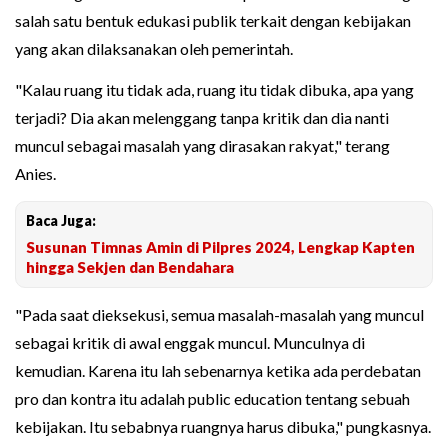
salah satu bentuk edukasi publik terkait dengan kebijakan
yang akan dilaksanakan oleh pemerintah.
"Kalau ruang itu tidak ada, ruang itu tidak dibuka, apa yang
terjadi? Dia akan melenggang tanpa kritik dan dia nanti
muncul sebagai masalah yang dirasakan rakyat," terang
Anies.
Baca Juga:
Susunan Timnas Amin di Pilpres 2024, Lengkap Kapten
hingga Sekjen dan Bendahara
"Pada saat dieksekusi, semua masalah-masalah yang muncul
sebagai kritik di awal enggak muncul. Munculnya di
kemudian. Karena itu lah sebenarnya ketika ada perdebatan
pro dan kontra itu adalah public education tentang sebuah
kebijakan. Itu sebabnya ruangnya harus dibuka," pungkasnya.