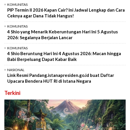
KOMUNITAS
PIP Termin II 2026 Kapan Cair? Ini Jadwal Lengkap dan Cara
Ceknya agar Dana Tidak Hangus!
KOMUNITAS
4 Shio yang Menarik Keberuntungan Hari Ini 5 Agustus
2026: Segalanya Berjalan Lancar
KOMUNITAS
4 Shio Beruntung Hari Ini 4 Agustus 2026: Macan hingga
Babi Berpeluang Dapat Kabar Baik
NASIONAL
Link Resmi Pandang.istanapresiden.go.id buat Daftar
Upacara Bendera HUT RI di Istana Negara
Terkini