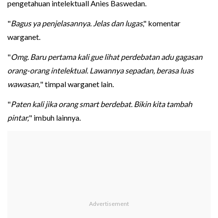
pengetahuan intelektuall Anies Baswedan.
"
Bagus ya penjelasannya. Jelas dan lugas
," komentar
warganet.
"
Omg. Baru pertama kali gue lihat perdebatan adu gagasan
orang-orang intelektual. Lawannya sepadan, berasa luas
wawasan,
" timpal warganet lain.
"
Paten kali jika orang smart berdebat. Bikin kita tambah
pintar,
" imbuh lainnya.