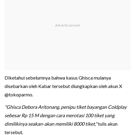
Diketahui sebelumnya bahwa kasus Ghisca mulanya
disebarkan oleh Kabar tersebut diungkapkan oleh akun X
@tokoparmo.
"Ghisca Debora Aritonang, penipu tiket bayangan Coldplay
sebesar Rp 15 M dengan cara merotasi 100 tiket yang
dimilikinya seakan-akan memiliki 8000 tiket,"
tulis akun
tersebut.