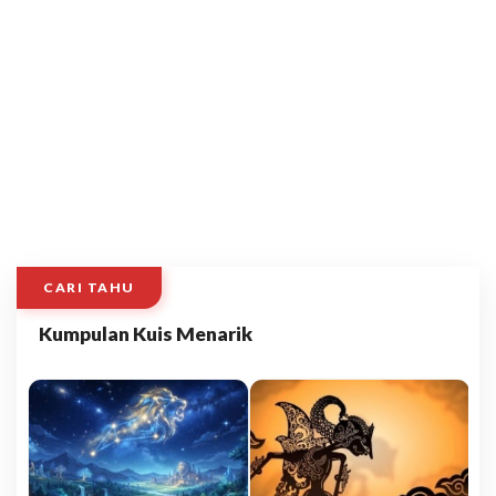
CARI TAHU
Kumpulan Kuis Menarik