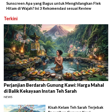
Sunscreen Apa yang Bagus untuk Menghilangkan Flek
Hitam di Wajah? Ini 3 Rekomendasi sesuai Review
Terkini
Perjanjian Berdarah Gunung Kawi: Harga Mahal
di Balik Kekayaan Instan Teh Sarah
NEWS
Kisah Kelam Teh Sarah Terjebak