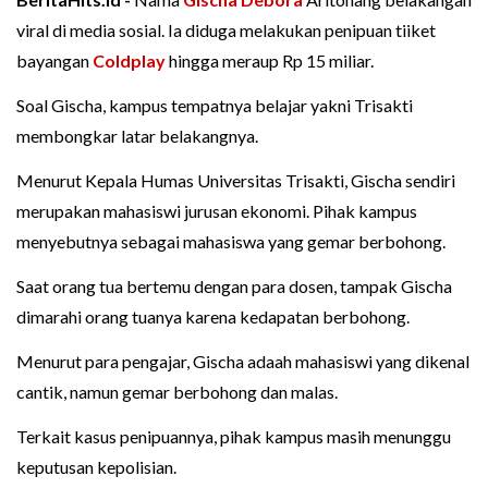
viral di media sosial. Ia diduga melakukan penipuan tiiket
bayangan
Coldplay
hingga meraup Rp 15 miliar.
Soal Gischa, kampus tempatnya belajar yakni Trisakti
membongkar latar belakangnya.
Menurut Kepala Humas Universitas Trisakti, Gischa sendiri
merupakan mahasiswi jurusan ekonomi. Pihak kampus
menyebutnya sebagai mahasiswa yang gemar berbohong.
Saat orang tua bertemu dengan para dosen, tampak Gischa
dimarahi orang tuanya karena kedapatan berbohong.
Menurut para pengajar, Gischa adaah mahasiswi yang dikenal
cantik, namun gemar berbohong dan malas.
Terkait kasus penipuannya, pihak kampus masih menunggu
keputusan kepolisian.