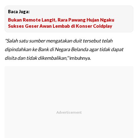
Baca Juga:
Bukan Remote Langit, Rara Pawang Hujan Ngaku
Sukses Geser Awan Lembab di Konser Coldplay
"Salah satu sumber mengatakan duit tersebut telah
dipindahkan ke Bank di Negara Belanda agar tidak dapat
disita dan tidak dikembalikan,"
imbuhnya.