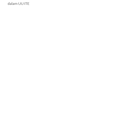
dalam UU ITE