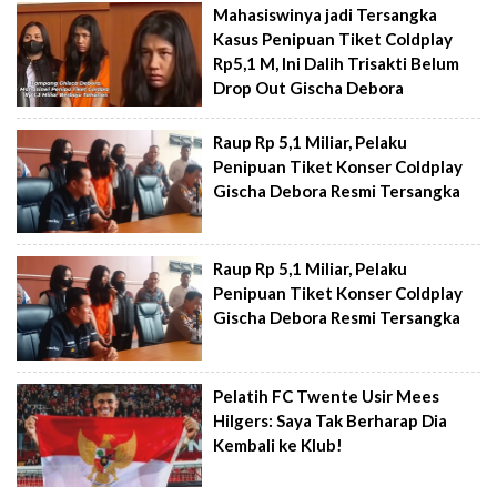
Mahasiswinya jadi Tersangka
Kasus Penipuan Tiket Coldplay
Rp5,1 M, Ini Dalih Trisakti Belum
Drop Out Gischa Debora
Raup Rp 5,1 Miliar, Pelaku
Penipuan Tiket Konser Coldplay
Gischa Debora Resmi Tersangka
Raup Rp 5,1 Miliar, Pelaku
Penipuan Tiket Konser Coldplay
Gischa Debora Resmi Tersangka
Pelatih FC Twente Usir Mees
Hilgers: Saya Tak Berharap Dia
Kembali ke Klub!