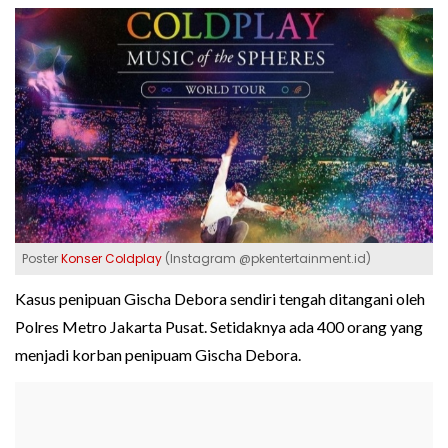
Poster
Konser Coldplay
(Instagram @pkentertainment.id)
Kasus penipuan Gischa Debora sendiri tengah ditangani oleh
Polres Metro Jakarta Pusat. Setidaknya ada 400 orang yang
menjadi korban penipuam Gischa Debora.