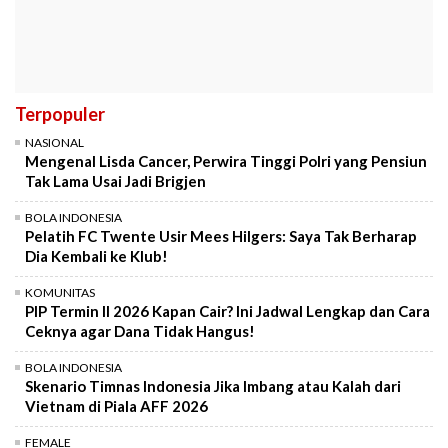
Terpopuler
NASIONAL
Mengenal Lisda Cancer, Perwira Tinggi Polri yang Pensiun
Tak Lama Usai Jadi Brigjen
BOLA INDONESIA
Pelatih FC Twente Usir Mees Hilgers: Saya Tak Berharap
Dia Kembali ke Klub!
KOMUNITAS
PIP Termin II 2026 Kapan Cair? Ini Jadwal Lengkap dan Cara
Ceknya agar Dana Tidak Hangus!
BOLA INDONESIA
Skenario Timnas Indonesia Jika Imbang atau Kalah dari
Vietnam di Piala AFF 2026
FEMALE