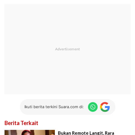
Ikuti berita terkini Suara.com di:
Berita Terkait
Bukan Remote Langit, Rara