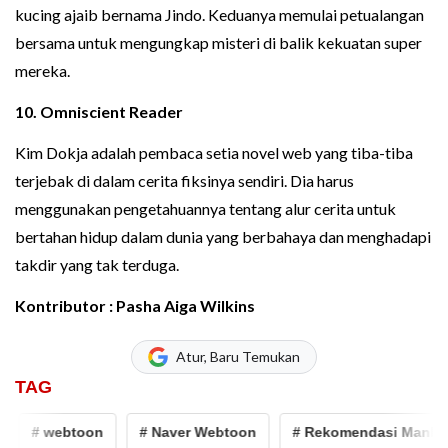
kucing ajaib bernama Jindo. Keduanya memulai petualangan
bersama untuk mengungkap misteri di balik kekuatan super
mereka.
10. Omniscient Reader
Kim Dokja adalah pembaca setia novel web yang tiba-tiba
terjebak di dalam cerita fiksinya sendiri. Dia harus
menggunakan pengetahuannya tentang alur cerita untuk
bertahan hidup dalam dunia yang berbahaya dan menghadapi
takdir yang tak terduga.
Kontributor : Pasha Aiga Wilkins
Atur, Baru Temukan
TAG
# webtoon
# Naver Webtoon
# Rekomendasi Manhwa