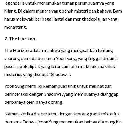
legendaris untuk menemukan teman perempuannya yang
hilang. Di dalam menara yang penuh misteri dan bahaya, Bam
harus melewati berbagai lantai dan menghadapi ujian yang
menantang.
7. The Horizon
The Horizon adalah manhwa yang mengisahkan tentang
seorang pemuda bernama Yoon Sung, yang tinggal di dunia
pasca-apokaliptik yang terancam oleh makhluk-makhluk
misterius yang disebut "Shadows".
Yoon Sung memiliki kemampuan unik untuk melihat dan
berinteraksi dengan Shadows, yang membuatnya dianggap
berbahaya oleh banyak orang.
Namun, ketika dia bertemu dengan seorang gadis misterius
bernama Dohwa, Yoon Sung menemukan bahwa dia mungkin