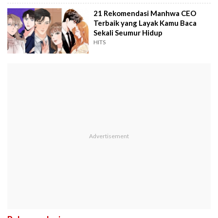
21 Rekomendasi Manhwa CEO
Terbaik yang Layak Kamu Baca
Sekali Seumur Hidup
HITS