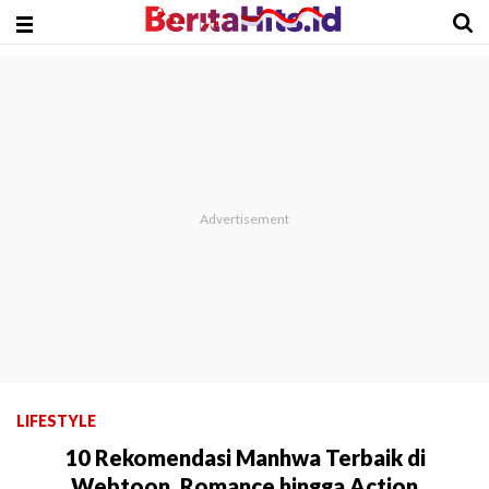
LIFESTYLE
10 Rekomendasi Manhwa Terbaik di
Webtoon, Romance hingga Action