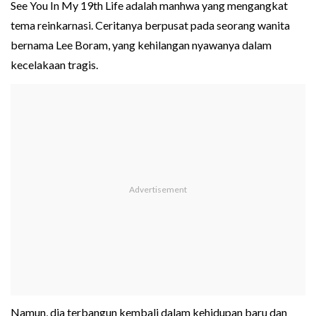
See You In My 19th Life adalah manhwa yang mengangkat
tema reinkarnasi. Ceritanya berpusat pada seorang wanita
bernama Lee Boram, yang kehilangan nyawanya dalam
kecelakaan tragis.
Namun, dia terbangun kembali dalam kehidupan baru dan