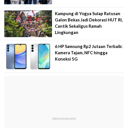
Kampung di Yogya Sulap Ratusan
Galon Bekas Jadi Dekorasi HUT RI,
Cantik Sekaligus Ramah
Lingkungan
6 HP Samsung Rp2 Jutaan Terbaik:
Kamera Tajam, NFC hingga
Koneksi 5G