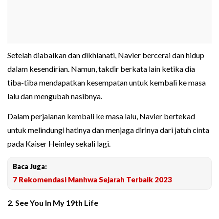
Setelah diabaikan dan dikhianati, Navier bercerai dan hidup
dalam kesendirian. Namun, takdir berkata lain ketika dia
tiba-tiba mendapatkan kesempatan untuk kembali ke masa
lalu dan mengubah nasibnya.
Dalam perjalanan kembali ke masa lalu, Navier bertekad
untuk melindungi hatinya dan menjaga dirinya dari jatuh cinta
pada Kaiser Heinley sekali lagi.
Baca Juga:
7 Rekomendasi Manhwa Sejarah Terbaik 2023
2. See You In My 19th Life