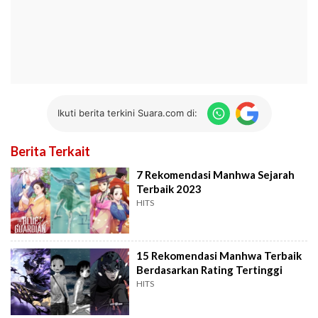
Ikuti berita terkini Suara.com di:
Berita Terkait
7 Rekomendasi Manhwa Sejarah
Terbaik 2023
HITS
15 Rekomendasi Manhwa Terbaik
Berdasarkan Rating Tertinggi
HITS