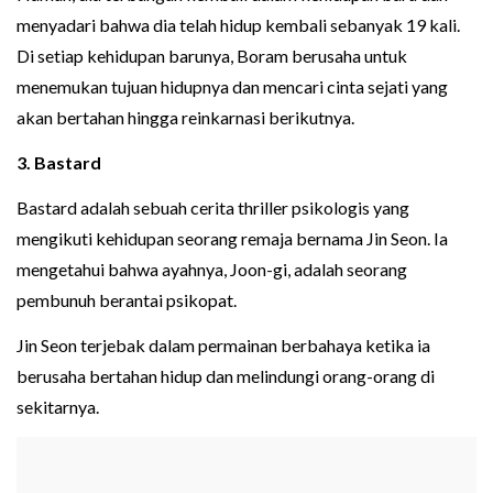
menyadari bahwa dia telah hidup kembali sebanyak 19 kali.
Di setiap kehidupan barunya, Boram berusaha untuk
menemukan tujuan hidupnya dan mencari cinta sejati yang
akan bertahan hingga reinkarnasi berikutnya.
3. Bastard
Bastard adalah sebuah cerita thriller psikologis yang
mengikuti kehidupan seorang remaja bernama Jin Seon. Ia
mengetahui bahwa ayahnya, Joon-gi, adalah seorang
pembunuh berantai psikopat.
Jin Seon terjebak dalam permainan berbahaya ketika ia
berusaha bertahan hidup dan melindungi orang-orang di
sekitarnya.