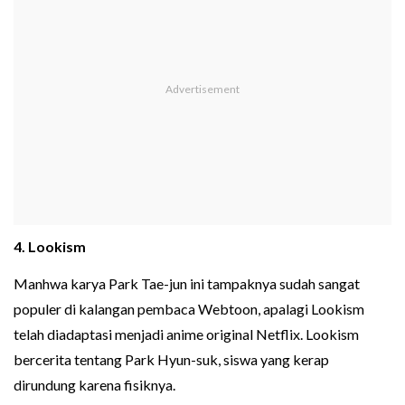
4. Lookism
Manhwa karya Park Tae-jun ini tampaknya sudah sangat
populer di kalangan pembaca Webtoon, apalagi Lookism
telah diadaptasi menjadi anime original Netflix. Lookism
bercerita tentang Park Hyun-suk, siswa yang kerap
dirundung karena fisiknya.