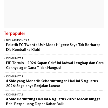
Terpopuler
BOLA INDONESIA
Pelatih FC Twente Usir Mees Hilgers: Saya Tak Berharap
Dia Kembali ke Klub!
KOMUNITAS
PIP Termin II 2026 Kapan Cair? Ini Jadwal Lengkap dan Cara
Ceknya agar Dana Tidak Hangus!
KOMUNITAS
4 Shio yang Menarik Keberuntungan Hari Ini 5 Agustus
2026: Segalanya Berjalan Lancar
KOMUNITAS
4 Shio Beruntung Hari Ini 4 Agustus 2026: Macan hingga
Babi Berpeluang Dapat Kabar Baik