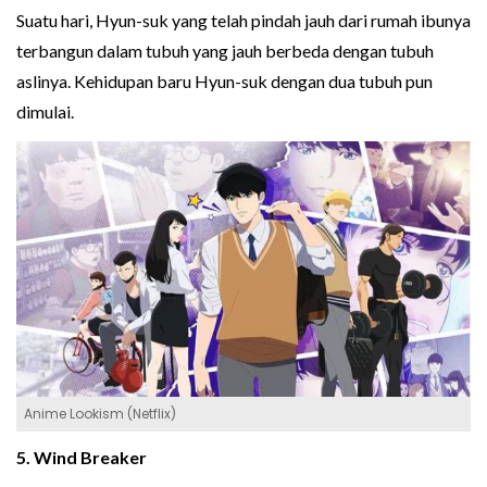
Suatu hari, Hyun-suk yang telah pindah jauh dari rumah ibunya
terbangun dalam tubuh yang jauh berbeda dengan tubuh
aslinya. Kehidupan baru Hyun-suk dengan dua tubuh pun
dimulai.
Anime Lookism (Netflix)
5. Wind Breaker