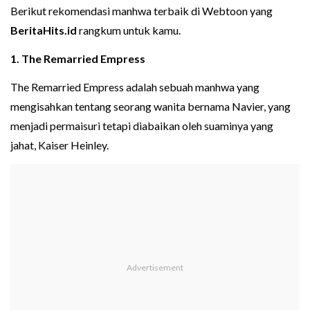
Berikut rekomendasi manhwa terbaik di Webtoon yang
BeritaHits.id
rangkum untuk kamu.
1. The Remarried Empress
The Remarried Empress adalah sebuah manhwa yang
mengisahkan tentang seorang wanita bernama Navier, yang
menjadi permaisuri tetapi diabaikan oleh suaminya yang
jahat, Kaiser Heinley.