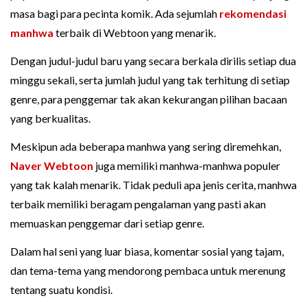
masa bagi para pecinta komik. Ada sejumlah
rekomendasi
manhwa
terbaik di Webtoon yang menarik.
Dengan judul-judul baru yang secara berkala dirilis setiap dua
minggu sekali, serta jumlah judul yang tak terhitung di setiap
genre, para penggemar tak akan kekurangan pilihan bacaan
yang berkualitas.
Meskipun ada beberapa manhwa yang sering diremehkan,
Naver Webtoon
juga memiliki manhwa-manhwa populer
yang tak kalah menarik. Tidak peduli apa jenis cerita, manhwa
terbaik memiliki beragam pengalaman yang pasti akan
memuaskan penggemar dari setiap genre.
Dalam hal seni yang luar biasa, komentar sosial yang tajam,
dan tema-tema yang mendorong pembaca untuk merenung
tentang suatu kondisi.