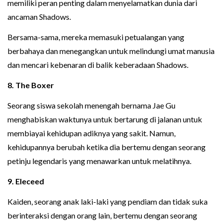
memiliki peran penting dalam menyelamatkan dunia dari
ancaman Shadows.
Bersama-sama, mereka memasuki petualangan yang
berbahaya dan menegangkan untuk melindungi umat manusia
dan mencari kebenaran di balik keberadaan Shadows.
8. The Boxer
Seorang siswa sekolah menengah bernama Jae Gu
menghabiskan waktunya untuk bertarung di jalanan untuk
membiayai kehidupan adiknya yang sakit. Namun,
kehidupannya berubah ketika dia bertemu dengan seorang
petinju legendaris yang menawarkan untuk melatihnya.
9. Eleceed
Kaiden, seorang anak laki-laki yang pendiam dan tidak suka
berinteraksi dengan orang lain, bertemu dengan seorang