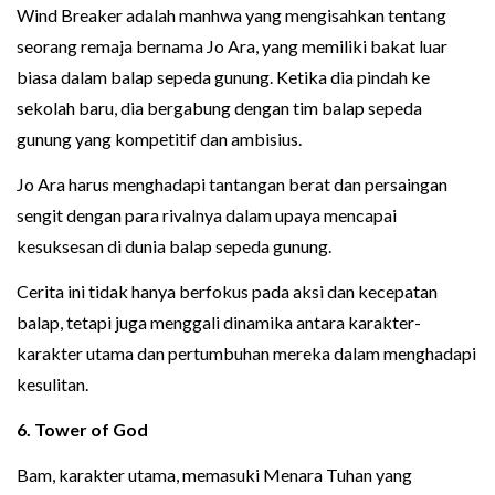
Wind Breaker adalah manhwa yang mengisahkan tentang
seorang remaja bernama Jo Ara, yang memiliki bakat luar
biasa dalam balap sepeda gunung. Ketika dia pindah ke
sekolah baru, dia bergabung dengan tim balap sepeda
gunung yang kompetitif dan ambisius.
Jo Ara harus menghadapi tantangan berat dan persaingan
sengit dengan para rivalnya dalam upaya mencapai
kesuksesan di dunia balap sepeda gunung.
Cerita ini tidak hanya berfokus pada aksi dan kecepatan
balap, tetapi juga menggali dinamika antara karakter-
karakter utama dan pertumbuhan mereka dalam menghadapi
kesulitan.
6. Tower of God
Bam, karakter utama, memasuki Menara Tuhan yang