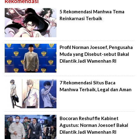
Rekomendasi
5 Rekomendasi Manhwa Tema
Reinkarnasi Terbaik
Profil Norman Joesoef, Pengusaha
Muda yang Disebut-sebut Bakal
Dilantik Jadi Wamenhan RI
7 Rekomendasi Situs Baca
Manhwa Terbaik, Legal dan Aman
Bocoran Reshuffle Kabinet
Agustus: Norman Joesoef Bakal
Dilantik Jadi Wamenhan RI