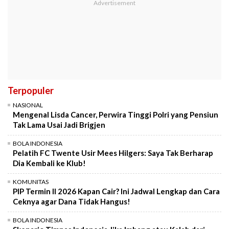
Terpopuler
NASIONAL
Mengenal Lisda Cancer, Perwira Tinggi Polri yang Pensiun
Tak Lama Usai Jadi Brigjen
BOLA INDONESIA
Pelatih FC Twente Usir Mees Hilgers: Saya Tak Berharap
Dia Kembali ke Klub!
KOMUNITAS
PIP Termin II 2026 Kapan Cair? Ini Jadwal Lengkap dan Cara
Ceknya agar Dana Tidak Hangus!
BOLA INDONESIA