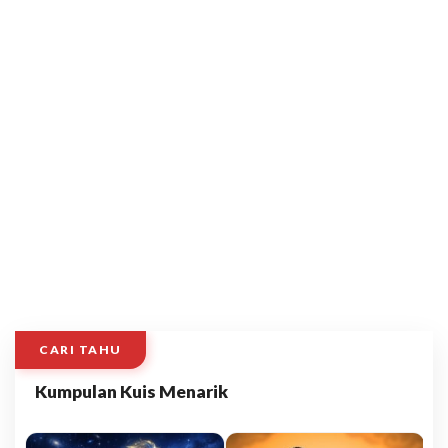
CARI TAHU
Kumpulan Kuis Menarik