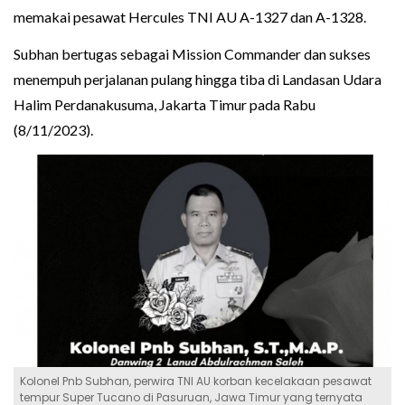
memakai pesawat Hercules TNI AU A-1327 dan A-1328.
Subhan bertugas sebagai Mission Commander dan sukses
menempuh perjalanan pulang hingga tiba di Landasan Udara
Halim Perdanakusuma, Jakarta Timur pada Rabu
(8/11/2023).
Kolonel Pnb Subhan, perwira TNI AU korban kecelakaan pesawat
tempur Super Tucano di Pasuruan, Jawa Timur yang ternyata