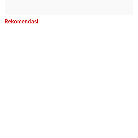
Rekomendasi