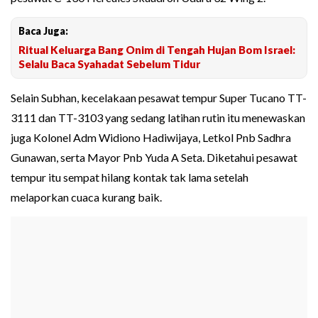
Baca Juga:
Ritual Keluarga Bang Onim di Tengah Hujan Bom Israel:
Selalu Baca Syahadat Sebelum Tidur
Selain Subhan, kecelakaan pesawat tempur Super Tucano TT-
3111 dan TT-3103 yang sedang latihan rutin itu menewaskan
juga Kolonel Adm Widiono Hadiwijaya, Letkol Pnb Sadhra
Gunawan, serta Mayor Pnb Yuda A Seta. Diketahui pesawat
tempur itu sempat hilang kontak tak lama setelah
melaporkan cuaca kurang baik.