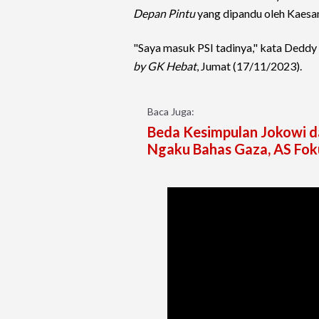
Depan Pintu
yang dipandu oleh Kaesan
"Saya masuk PSI tadinya," kata Deddy
by GK Hebat
, Jumat (17/11/2023).
Baca Juga:
Beda Kesimpulan Jokowi da
Ngaku Bahas Gaza, AS Fok