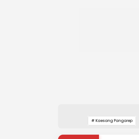
# Kaesang Pangarep