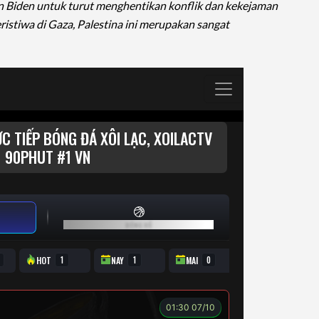
n Biden untuk turut menghentikan konflik dan kekejaman
ristiwa di Gaza, Palestina ini merupakan sangat