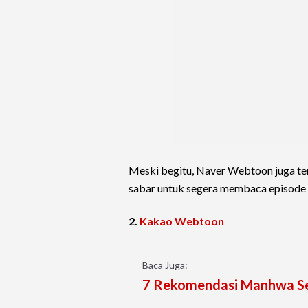
Meski begitu, Naver Webtoon juga te
sabar untuk segera membaca episode
2.
Kakao Webtoon
Baca Juga:
7 Rekomendasi Manhwa Se