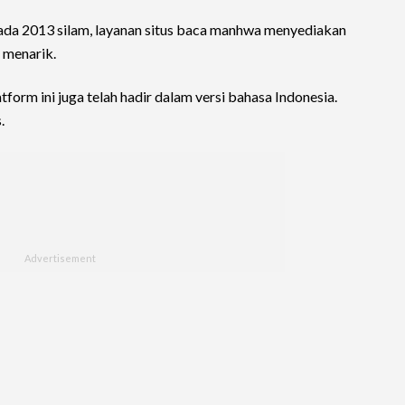
ada 2013 silam, layanan situs baca manhwa menyediakan
 menarik.
form ini juga telah hadir dalam versi bahasa Indonesia.
.