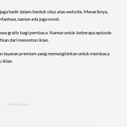
juga hadir dalam bentuk situs atau website. Menariknya,
Manhwa, namun ada juga novel.
wa gratis bagi pembaca. Namun untuk beberapa episode
tkan dari menonton iklan.
akan layanan premium yang memungkinkan untuk membaca
 iklan.