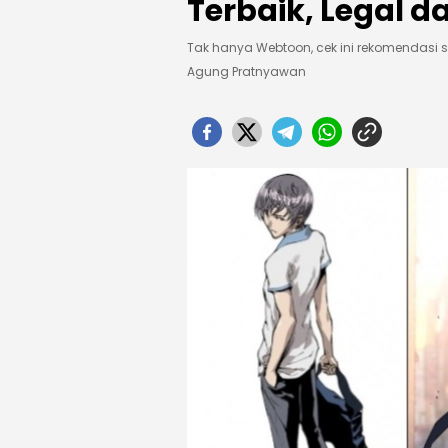
Terbaik, Legal 
Tak hanya Webtoon, cek ini rekomendasi s
Agung Pratnyawan