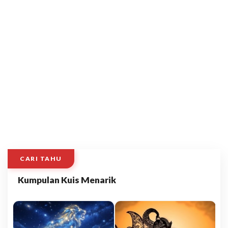
CARI TAHU
Kumpulan Kuis Menarik