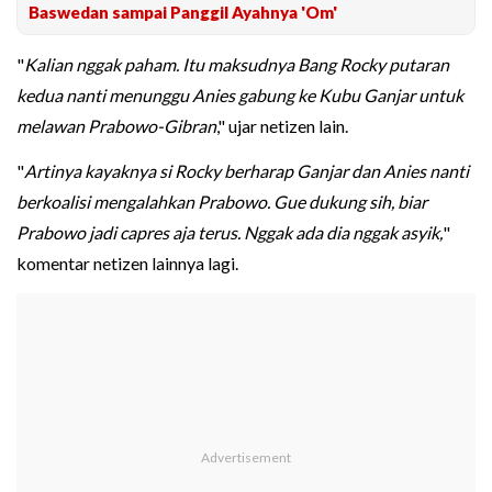
Baswedan sampai Panggil Ayahnya 'Om'
"
Kalian nggak paham. Itu maksudnya Bang Rocky putaran
kedua nanti menunggu Anies gabung ke Kubu Ganjar untuk
melawan Prabowo-Gibran
," ujar netizen lain.
"
Artinya kayaknya si Rocky berharap Ganjar dan Anies nanti
berkoalisi mengalahkan Prabowo. Gue dukung sih, biar
Prabowo jadi capres aja terus. Nggak ada dia nggak asyik,
"
komentar netizen lainnya lagi.