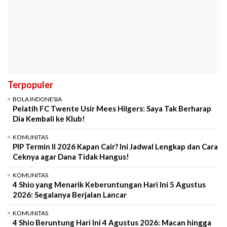
Terpopuler
BOLA INDONESIA
Pelatih FC Twente Usir Mees Hilgers: Saya Tak Berharap
Dia Kembali ke Klub!
KOMUNITAS
PIP Termin II 2026 Kapan Cair? Ini Jadwal Lengkap dan Cara
Ceknya agar Dana Tidak Hangus!
KOMUNITAS
4 Shio yang Menarik Keberuntungan Hari Ini 5 Agustus
2026: Segalanya Berjalan Lancar
KOMUNITAS
4 Shio Beruntung Hari Ini 4 Agustus 2026: Macan hingga