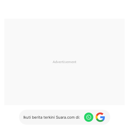
Ikuti berita terkini Suara.com di: