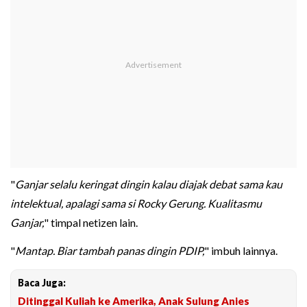
"
Ganjar selalu keringat dingin kalau diajak debat sama kau
intelektual, apalagi sama si Rocky Gerung. Kualitasmu
Ganjar,
" timpal netizen lain.
"
Mantap. Biar tambah panas dingin PDIP,
" imbuh lainnya.
Baca Juga:
Ditinggal Kuliah ke Amerika, Anak Sulung Anies