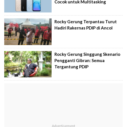
Cocok untuk Multitasking
Rocky Gerung Terpantau Turut
Hadiri Rakernas PDIP di Ancol
Rocky Gerung Singgung Skenario
Pengganti Gibran: Semua
Tergantung PDIP