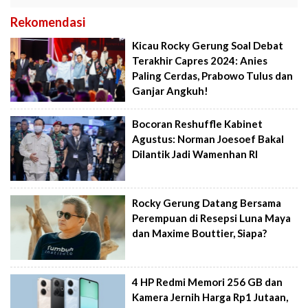
Rekomendasi
Kicau Rocky Gerung Soal Debat
Terakhir Capres 2024: Anies
Paling Cerdas, Prabowo Tulus dan
Ganjar Angkuh!
Bocoran Reshuffle Kabinet
Agustus: Norman Joesoef Bakal
Dilantik Jadi Wamenhan RI
Rocky Gerung Datang Bersama
Perempuan di Resepsi Luna Maya
dan Maxime Bouttier, Siapa?
4 HP Redmi Memori 256 GB dan
Kamera Jernih Harga Rp1 Jutaan,