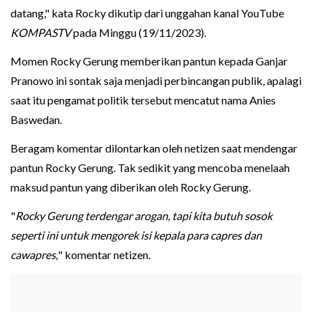
datang," kata Rocky dikutip dari unggahan kanal YouTube
KOMPASTV
pada Minggu (19/11/2023).
Momen Rocky Gerung memberikan pantun kepada Ganjar
Pranowo ini sontak saja menjadi perbincangan publik, apalagi
saat itu pengamat politik tersebut mencatut nama Anies
Baswedan.
Beragam komentar dilontarkan oleh netizen saat mendengar
pantun Rocky Gerung. Tak sedikit yang mencoba menelaah
maksud pantun yang diberikan oleh Rocky Gerung.
"
Rocky Gerung terdengar arogan, tapi kita butuh sosok
seperti ini untuk mengorek isi kepala para capres dan
cawapres,
" komentar netizen.